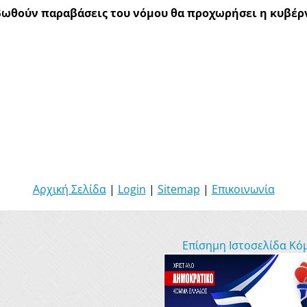
βωθούν παραβάσεις του νόμου θα προχωρήσει η κυβέρν
Αρχική Σελίδα
|
Login
|
Sitemap
|
Επικοινωνία
Επίσημη Ιστοσελίδα Κό