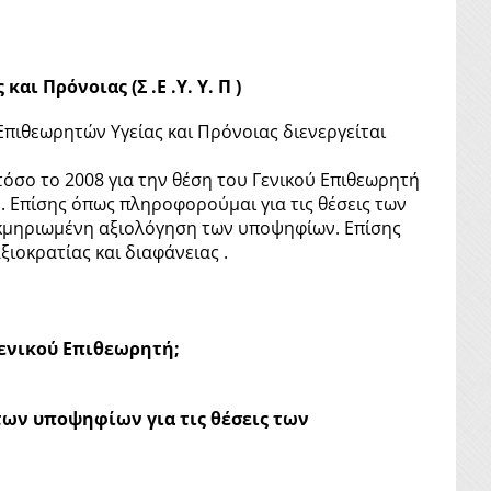
ι Πρόνοιας (Σ .Ε .Υ. Υ. Π )
πιθεωρητών Υγείας και Πρόνοιας διενεργείται
όσο το 2008 για την θέση του Γενικού Επιθεωρητή
 Επίσης όπως πληροφορούμαι για τις θέσεις των
τεκμηριωμένη αξιολόγηση των υποψηφίων. Επίσης
ιοκρατίας και διαφάνειας .
Γενικού Επιθεωρητή;
των υποψηφίων για τις θέσεις των