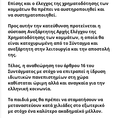
Επίσης και ο έλεγχος της χρηματοδότησης των
κομμάτων θα πρέπει να αυστηροποιηθεί και
να συστηματοποιηθεί.
Προς αυτήν την κατεύθυνση προτείνεται η
σύσταση Ανεξάρτητης Αρχής Ελέγχου της
Χρηματοδότησης των κομμάτων, η οποία θα
είναι κατοχυρωμένη από το Σύνταγμα και
ανεξάρτητη στην λειτουργία και την αποστολή
της.
Τέλος, η αναθεώρηση του άρθρου 16 του
Συντάγματος με στόχο να επιτραπεί η ίδρυση
ιδιωτικών πανεπιστημίων στη χώρα
καθίσταται ώριμη αλλά και αναγκαία για την
ελληνική κοινωνία.
Τα παιδιά μας θα πρέπει να σταματήσουν να
μεταναστεύουν κατά χιλιάδες στο εξωτερικό
με στόχο ένα καλύτερο ακαδημαϊκό μέλλον.