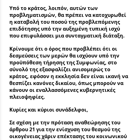
Υπό το κράτος, λοιπόν, αυτών των
προβληματισμών, θα πρέπει να κατοχυρωθεί
η καταβολή του ποσού της προβλεπόμενης
επιδότησης υπό την αυξημένη τυπική ισχύ
που επιφυλάσσει μια συνταγματική διάταξη.
Κρίνουμε ότι ο όρος που προβλέπει ότι οι
δεσμεύσεις των μερών θα ισχύουν υπό την
προϋπόθεση τήρησης της Συμφωνίας, στο
σύνολό της εξασφαλίζει ανισομερώς το
κράτος, εφόσον η εκκλησία δεν είναι ικανή να
θεσπίζει κανόνες δικαίου, όπως μπορούν να
κάνουν οι εναλλασσόμενες κυβερνητικές
πλειοψηφίες.
Κυρίες και κύριοι συνάδελφοι,
Σε σχέση με την πρόταση αναθεώρησης του
άρθρου 21 για την ενίσχυση του θεσμού της
οικογένειας χάριν επέκτασης του κοινωνικού