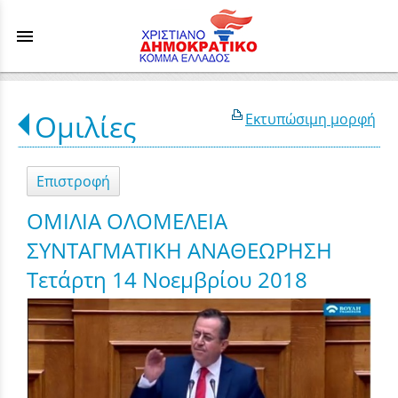
menu
Ομιλίες
Εκτυπώσιμη μορφή
Επιστροφή
ΟΜΙΛΙΑ ΟΛΟΜΕΛΕΙΑ
ΣΥΝΤΑΓΜΑΤΙΚΗ ΑΝΑΘΕΩΡΗΣΗ
Τετάρτη 14 Νοεμβρίου 2018