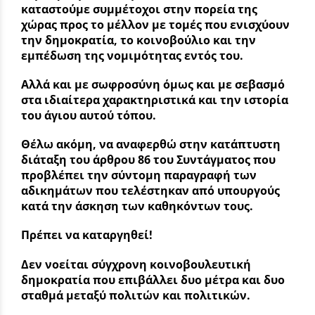
καταστούμε συμμέτοχοι στην πορεία της
χώρας προς το μέλλον με τομές που ενισχύουν
την δημοκρατία, το κοινοβούλιο και την
εμπέδωση της νομιμότητας εντός του.
Αλλά και με σωφροσύνη όμως και με σεβασμό
στα ιδιαίτερα χαρακτηριστικά και την ιστορία
του άγιου αυτού τόπου.
Θέλω ακόμη, να αναφερθώ στην
κατάπτυστη
διάταξη του άρθρου 86 του Συντάγματος που
προβλέπει την σύντομη παραγραφή των
αδικημάτων που τελέστηκαν από υπουργούς
κατά την άσκηση των καθηκόντων τους.
Πρέπει να καταργηθεί!
Δεν νοείται σύγχρονη κοινοβουλευτική
δημοκρατία που επιβάλλει δυο μέτρα και δυο
σταθμά μεταξύ πολιτών και πολιτικών.