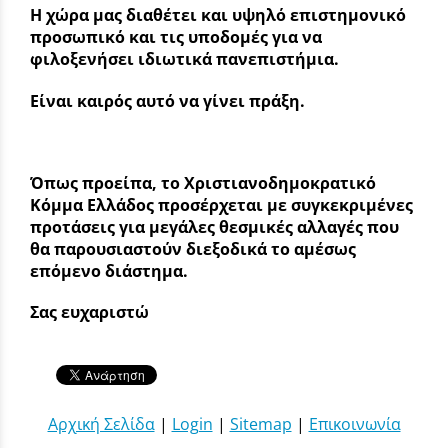
Η χώρα μας διαθέτει και υψηλό επιστημονικό
προσωπικό και τις υποδομές για να
φιλοξενήσει ιδιωτικά πανεπιστήμια.
Είναι καιρός αυτό να γίνει πράξη.
Όπως προείπα, το Χριστιανοδημοκρατικό
Κόμμα Ελλάδος προσέρχεται με συγκεκριμένες
προτάσεις για μεγάλες θεσμικές αλλαγές που
θα παρουσιαστούν διεξοδικά το αμέσως
επόμενο διάστημα.
Σας ευχαριστώ
Αρχική Σελίδα
|
Login
|
Sitemap
|
Επικοινωνία