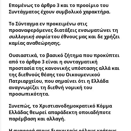
Επομένως το άρθρο 3 και το προοίμιο του
Συντάγματος έχουν συμβολικό χαρακτήρα.
Το Σύνταγμα εν προκειμένω στις
προαναφερόμενες διατάξεις ενσωματώνει τη
συλλογική σοφία
του έθνους μας και δε χρήζει
καμίας αναθεώρησης.
Ουσιαστικά, το βασικό ζήτημα που προκύπτει
από το άρθρο 3 είναι η συνταγματική
προστασία της κανονικής υπόστασης αλλά και
της διεθνούς θέσης του Οικουμενικού
Πατριαρχείου, που σημαίνει ότι η Ελλάδα
αναγνωρίζει τη διεθνή νομική του
προσωπικότητα.
Συνεπώς, το Χριστιανοδημοκρατικό Κόμμα
Ελλάδας θεωρεί απαράδεκτη οποιαδήποτε
παρέμβαση και αλλαγή.
Η αναφορά στους διακριτούς ρόλους κράτους –