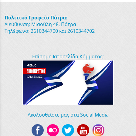
Πολιτικό Γραφείο Πάτρα:
Διεύθυνση: Μιαούλη 48, Πάτρα
Τηλέφωνο: 2610344700 και 2610344702
Επίσημη Ιστοσελίδα Κόμματος:
Ακολουθείστε μας στα Social Media