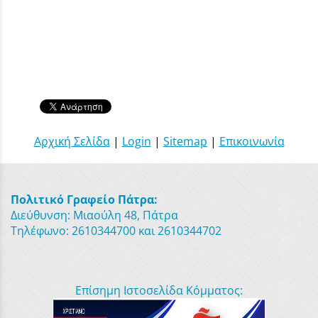
Αρχική Σελίδα
|
Login
|
Sitemap
|
Επικοινωνία
Πολιτικό Γραφείο Πάτρα:
Διεύθυνση: Μιαούλη 48, Πάτρα
Τηλέφωνο: 2610344700 και 2610344702
Επίσημη Ιστοσελίδα Κόμματος: