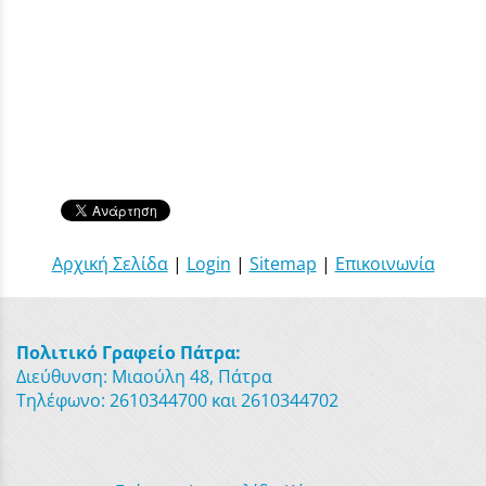
Αρχική Σελίδα
|
Login
|
Sitemap
|
Επικοινωνία
Πολιτικό Γραφείο Πάτρα:
Διεύθυνση: Μιαούλη 48, Πάτρα
Τηλέφωνο: 2610344700 και 2610344702