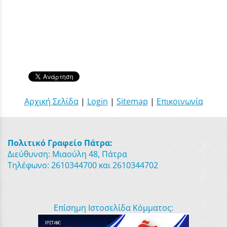
Αρχική Σελίδα
|
Login
|
Sitemap
|
Επικοινωνία
Πολιτικό Γραφείο Πάτρα:
Διεύθυνση: Μιαούλη 48, Πάτρα
Τηλέφωνο: 2610344700 και 2610344702
Επίσημη Ιστοσελίδα Κόμματος: