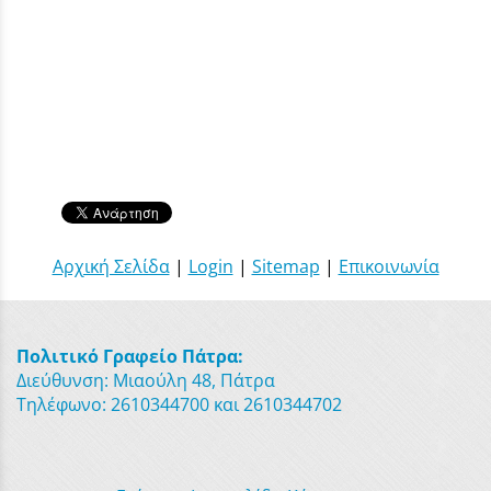
Αρχική Σελίδα
|
Login
|
Sitemap
|
Επικοινωνία
Πολιτικό Γραφείο Πάτρα:
Διεύθυνση: Μιαούλη 48, Πάτρα
Τηλέφωνο: 2610344700 και 2610344702