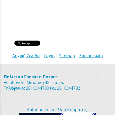
Αρχική Σελίδα
|
Login
|
Sitemap
|
Επικοινωνία
Πολιτικό Γραφείο Πάτρα:
Διεύθυνση: Μιαούλη 48, Πάτρα
Τηλέφωνο: 2610344700 και 2610344702
Επίσημη Ιστοσελίδα Κόμματος: