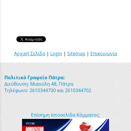
Αρχική Σελίδα
|
Login
|
Sitemap
|
Επικοινωνία
Πολιτικό Γραφείο Πάτρα:
Διεύθυνση: Μιαούλη 48, Πάτρα
Τηλέφωνο: 2610344700 και 2610344702
Επίσημη Ιστοσελίδα Κόμματος: