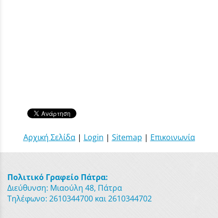
Αρχική Σελίδα
|
Login
|
Sitemap
|
Επικοινωνία
Πολιτικό Γραφείο Πάτρα:
Διεύθυνση: Μιαούλη 48, Πάτρα
Τηλέφωνο: 2610344700 και 2610344702