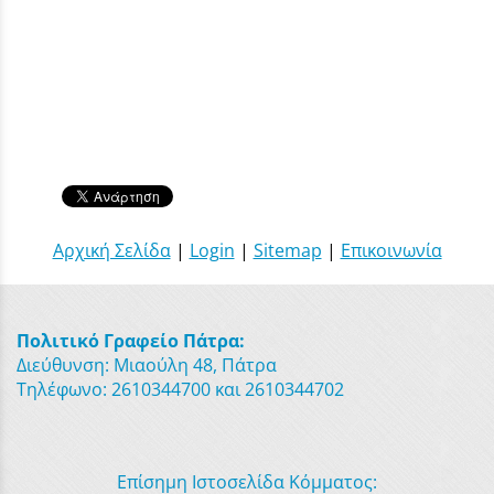
Αρχική Σελίδα
|
Login
|
Sitemap
|
Επικοινωνία
Πολιτικό Γραφείο Πάτρα:
Διεύθυνση: Μιαούλη 48, Πάτρα
Τηλέφωνο: 2610344700 και 2610344702
Επίσημη Ιστοσελίδα Κόμματος: