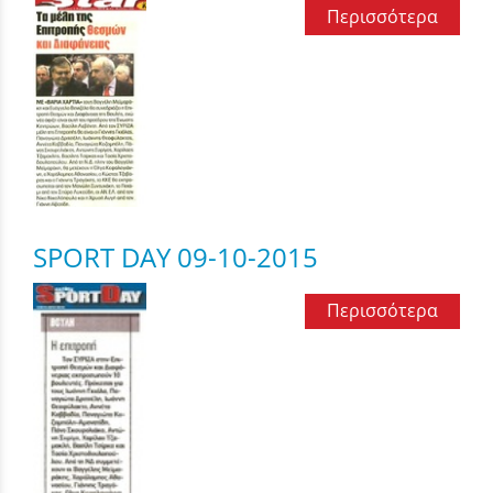
Περισσότερα
SPORT DAY 09-10-2015
Περισσότερα