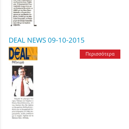
DEAL NEWS 09-10-2015
Περισσότερα