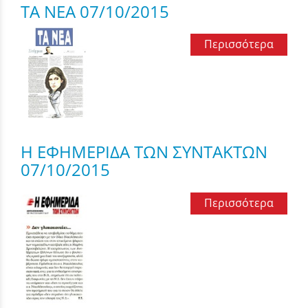
ΤΑ ΝΕΑ 07/10/2015
Περισσότερα
Η ΕΦΗΜΕΡΙΔΑ ΤΩΝ ΣΥΝΤΑΚΤΩΝ
07/10/2015
Περισσότερα