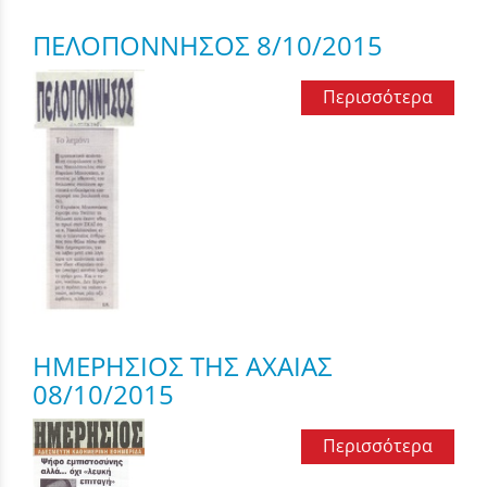
ΠΕΛΟΠΟΝΝΗΣΟΣ 8/10/2015
Περισσότερα
ΗΜΕΡΗΣΙΟΣ ΤΗΣ ΑΧΑΙΑΣ
08/10/2015
Περισσότερα