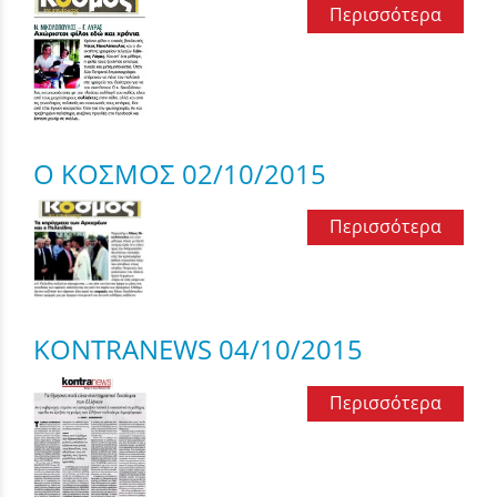
Περισσότερα
Ο ΚΟΣΜΟΣ 02/10/2015
Περισσότερα
KONTRANEWS 04/10/2015
Περισσότερα