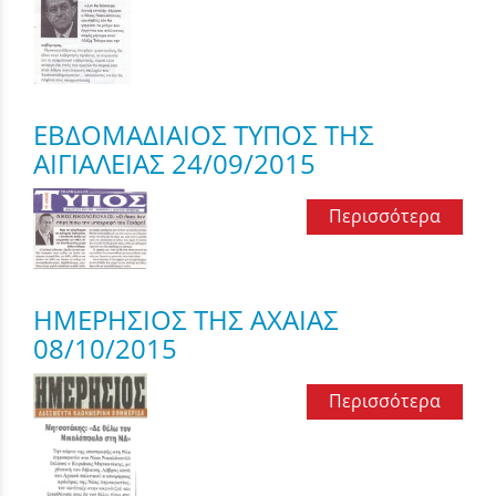
ΕΒΔΟΜΑΔΙΑΙΟΣ ΤΥΠΟΣ ΤΗΣ
ΑΙΓΙΑΛΕΙΑΣ 24/09/2015
Περισσότερα
ΗΜΕΡΗΣΙΟΣ ΤΗΣ ΑΧΑΙΑΣ
08/10/2015
Περισσότερα