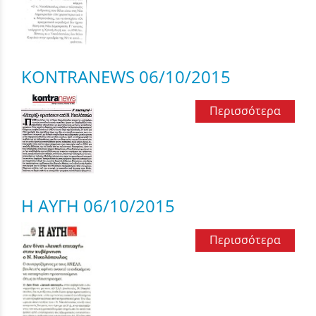
KONTRANEWS 06/10/2015
Περισσότερα
Η ΑΥΓΗ 06/10/2015
Περισσότερα