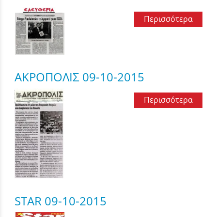
Περισσότερα
ΑΚΡΟΠΟΛΙΣ 09-10-2015
Περισσότερα
STAR 09-10-2015