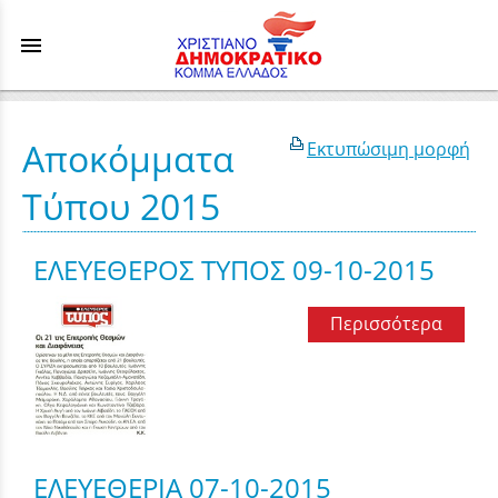
menu
Αποκόμματα
Εκτυπώσιμη μορφή
Τύπου 2015
ΕΛΕΥΕΘΕΡΟΣ ΤΥΠΟΣ 09-10-2015
Περισσότερα
ΕΛΕΥΕΘΕΡΙΑ 07-10-2015