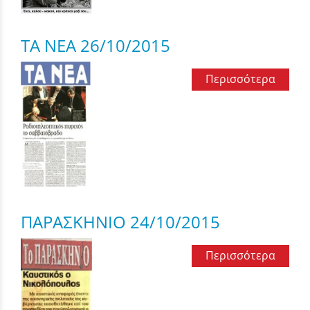
ΤΑ ΝΕΑ 26/10/2015
Περισσότερα
ΠΑΡΑΣΚΗΝΙΟ 24/10/2015
Περισσότερα