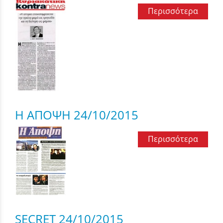
Περισσότερα
Η ΑΠΟΨΗ 24/10/2015
Περισσότερα
SECRET 24/10/2015