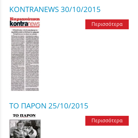
KONTRANEWS 30/10/2015
Περισσότερα
ΤΟ ΠΑΡΟΝ 25/10/2015
Περισσότερα