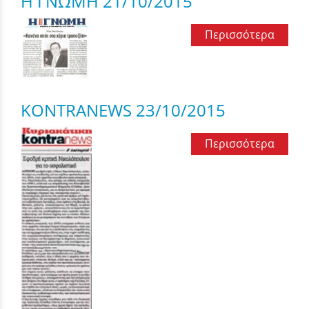
Η ΓΝΩΜΗ 21/10/2015
Περισσότερα
KONTRANEWS 23/10/2015
Περισσότερα