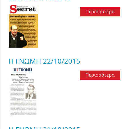
Περισσότερα
Η ΓΝΩΜΗ 22/10/2015
Περισσότερα