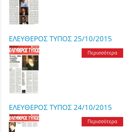
ΕΛΕΥΘΕΡΟΣ ΤΥΠΟΣ 25/10/2015
Περισσότερα
ΕΛΕΥΘΕΡΟΣ ΤΥΠΟΣ 24/10/2015
Περισσότερα