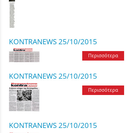
KONTRANEWS 25/10/2015
Περισσότερα
KONTRANEWS 25/10/2015
Περισσότερα
KONTRANEWS 25/10/2015