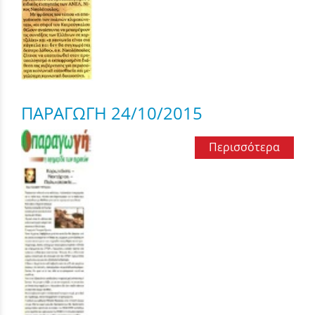
ΠΑΡΑΓΩΓΗ 24/10/2015
Περισσότερα