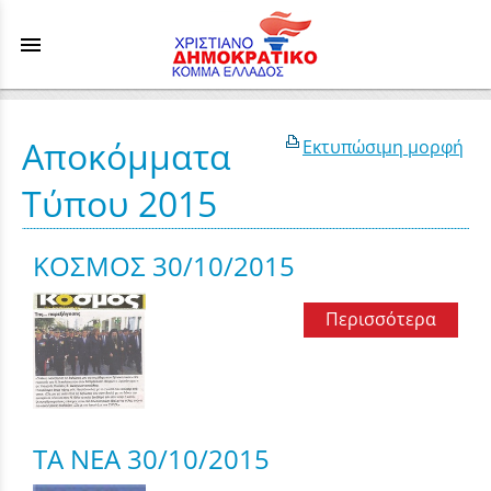
menu
Αποκόμματα
Εκτυπώσιμη μορφή
Τύπου 2015
ΚΟΣΜΟΣ 30/10/2015
Περισσότερα
TA NEA 30/10/2015