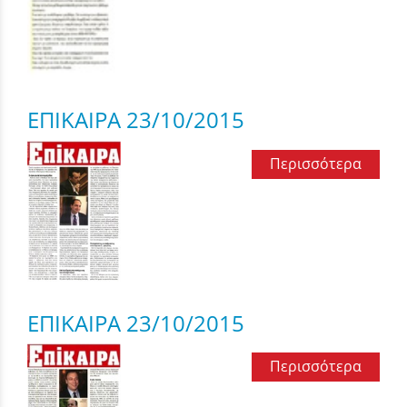
ΕΠΙΚΑΙΡΑ 23/10/2015
Περισσότερα
ΕΠΙΚΑΙΡΑ 23/10/2015
Περισσότερα