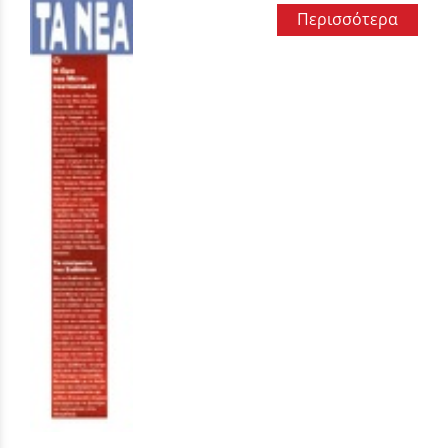
Περισσότερα