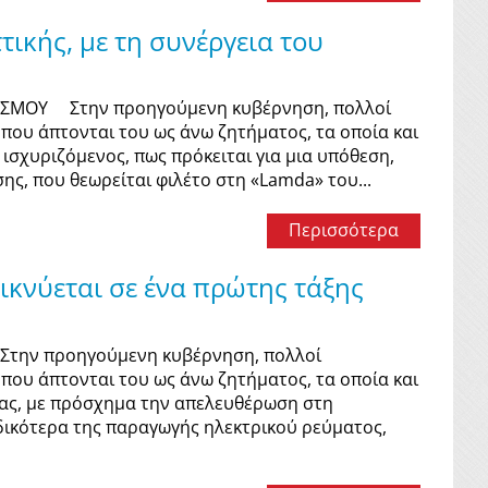
ικής, με τη συνέργεια του
ΡΙΣΜΟΥ Στην προηγούμενη κυβέρνηση, πολλοί
που άπτονται του ως άνω ζητήματος, τα οποία και
ισχυριζόμενος, πως πρόκειται για μια υπόθεση,
ης, που θεωρείται φιλέτο στη «Lamda» του...
Περισσότερα
ικνύεται σε ένα πρώτης τάξης
την προηγούμενη κυβέρνηση, πολλοί
που άπτονται του ως άνω ζητήματος, τα οποία και
ώρας, με πρόσχημα την απελευθέρωση στη
ιδικότερα της παραγωγής ηλεκτρικού ρεύματος,