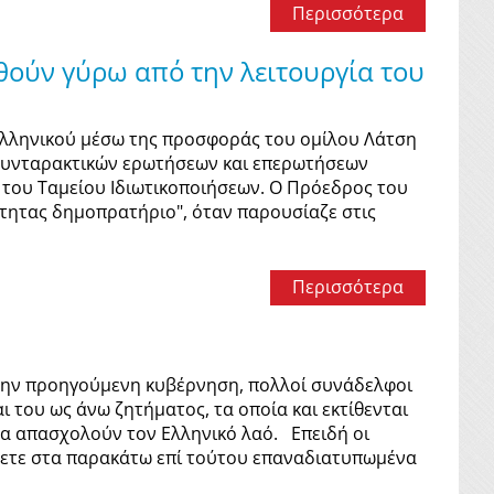
Περισσότερα
θούν γύρω από την λειτουργία του
ελληνικού μέσω της προσφοράς του ομίλου Λάτση
 συνταρακτικών ερωτήσεων και επερωτήσεων
 του Ταμείου Ιδιωτικοποιήσεων. Ο Πρόεδρος του
ιότητας δημοπρατήριο", όταν παρουσίαζε στις
Περισσότερα
ην προηγούμενη κυβέρνηση, πολλοί συνάδελφοι
του ως άνω ζητήματος, τα οποία και εκτίθενται
 απασχολούν τον Ελληνικό λαό. Επειδή οι
ετε στα παρακάτω επί τούτου επαναδιατυπωμένα