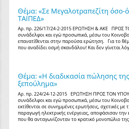
Θέμα: «Σε Μεγαλοτραπεζίτη όσο-όσ
ΤΑΙΠΕΔ»
Αρ. πρ. 226/17/24-2-2015 ΕΡΩΤΗΣΗ & ΑΚΕ ΠΡΟΣ
συνάδελφοι και εγώ προσωπικά, μέσω του Κοινοβο
επανατίθενται στην παρούσα ερώτηση. Για το θέμα
που αναδίδει οσμή σκανδάλου! Και δεν γίνεται λό
Θέμα: «Η διαδικασία πώλησης της 
ξεπούλημα»
Αρ. πρ. 224/24-12-2015 ΕΡΩΤΗΣΗ ΠΡΟΣ ΤΟΝ ΥΠΟ
συνάδελφοι και εγώ προσωπικά, μέσω του Κοινοβο
εκτίθενται σε συνημμένες ερωτήσεις, σχετικές με
παραγωγή ηλεκτρικής ενέργειας, αποφάσισαν την ε
που θα ανταγωνίζονταν το κρατικό μονοπώλιο της.