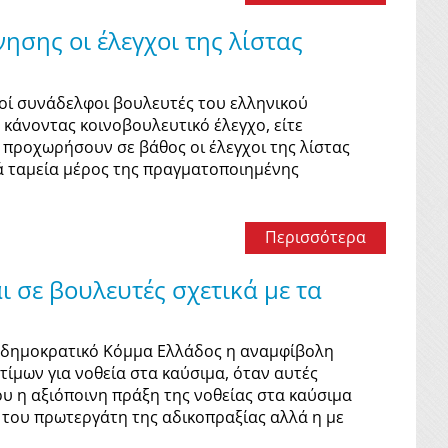
σης οι έλεγχοι της λίστας
ί συνάδελφοι βουλευτές του ελληνικού
 κάνοντας κοινοβουλευτικό έλεγχο, είτε
 προχωρήσουν σε βάθος οι έλεγχοι της λίστας
κά ταμεία μέρος της πραγματοποιημένης
Περισσότερα
 σε βουλευτές σχετικά με τα
δημοκρατικό Κόμμα Ελλάδος η αναμφίβολη
μων για νοθεία στα καύσιμα, όταν αυτές
υ η αξιόποινη πράξη της νοθείας στα καύσιμα
 του πρωτεργάτη της αδικοπραξίας αλλά η με