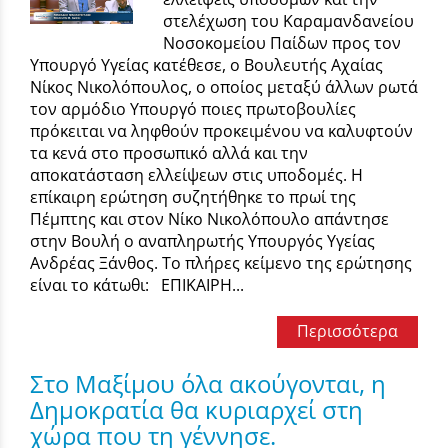
στελέχωση του Καραμανδανείου
Νοσοκομείου Παίδων προς τον
Υπουργό Υγείας κατέθεσε, ο Βουλευτής Αχαίας
Νίκος Νικολόπουλος, ο οποίος μεταξύ άλλων ρωτά
τον αρμόδιο Υπουργό ποιες πρωτοβουλίες
πρόκειται να ληφθούν προκειμένου να καλυφτούν
τα κενά στο προσωπικό αλλά και την
αποκατάσταση ελλείψεων στις υποδομές. Η
επίκαιρη ερώτηση συζητήθηκε το πρωί της
Πέμπτης και στον Νίκο Νικολόπουλο απάντησε
στην Βουλή ο αναπληρωτής Υπουργός Υγείας
Ανδρέας Ξάνθος. Το πλήρες κείμενο της ερώτησης
είναι το κάτωθι: ΕΠΙΚΑΙΡΗ...
Περισσότερα
Στο Μαξίμου όλα ακούγονται, η
Δημοκρατία θα κυριαρχεί στη
χώρα που τη γέννησε.