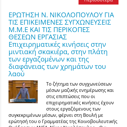
ΕΡΩΤΗΣΗ Ν. ΝΙΚΟΛΟΠΟΥΛΟΥ ΓΙΑ
ΤΙΣ ΕΠΙΚΕΙΜΕΝΕΣ ΣΥΓΧΩΝΕΥΣΕΙΣ
Μ.Μ.Ε ΚΑΙ ΤΙΣ ΠΕΡΙΚΟΠΕΣ
ΘΕΣΕΩΝ ΕΡΓΑΣΙΑΣ
Επιχειρηματικές κινήσεις στην
μιντιακή σκακιέρα, στην πλάτη
των εργαζομένων και της
διαφάνειας των χρημάτων του
λαού
Το ζήτημα των συγχωνεύσεων
μέσων μαζικής ενημέρωσης και
στις επιπτώσεις που οι
επιχειρηματικές κινήσεις έχουν
στους εργαζόμενους των
συγκεκριμένων μέσων, φέρνει στη Βουλή με
ερώτησή του ο Γραμματέας της Κοινοβουλευτικής