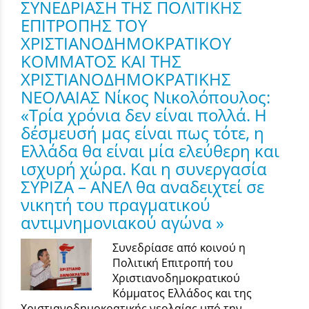
ΣΥΝΕΔΡΙΑΣΗ ΤΗΣ ΠΟΛΙΤΙΚΗΣ
ΕΠΙΤΡΟΠΗΣ ΤΟΥ
ΧΡΙΣΤΙΑΝΟΔΗΜΟΚΡΑΤΙΚΟΥ
ΚΟΜΜΑΤΟΣ ΚΑΙ ΤΗΣ
ΧΡΙΣΤΙΑΝΟΔΗΜΟΚΡΑΤΙΚΗΣ
ΝΕΟΛΑΙΑΣ Νίκος Νικολόπουλος:
«Τρία χρόνια δεν είναι πολλά. Η
δέσμευσή μας είναι πως τότε, η
Ελλάδα θα είναι μία ελεύθερη και
ισχυρή χώρα. Και η συνεργασία
ΣΥΡΙΖΑ – ΑΝΕΛ θα αναδειχτεί σε
νικητή του πραγματικού
αντιμνημονιακού αγώνα »
Συνεδρίασε από κοινού η
Πολιτική Επιτροπή του
Χριστιανοδημοκρατικού
Κόμματος Ελλάδος και της
Χριστιανοδημοκρατικής νεολαίας υπό την