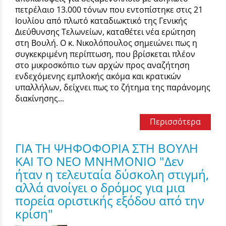
πετρέλαιο 13.000 τόνων που εντοπίστηκε στις 21
Ιουλίου από πλωτό καταδιωκτικό της Γενικής
Διεύθυνσης Τελωνείων, καταθέτει νέα ερώτηση
στη Βουλή. Ο κ. Νικολόπουλος σημειώνει πως η
συγκεκριμένη περίπτωση, που βρίσκεται πλέον
στο μικροσκόπιο των αρχών προς αναζήτηση
ενδεχόμενης εμπλοκής ακόμα και κρατικών
υπαλλήλων, δείχνει πως το ζήτημα της παράνομης
διακίνησης...
Περισσότερα
ΓΙΑ ΤΗ ΨΗΦΟΦΟΡΙΑ ΣΤΗ ΒΟΥΛΗ
ΚΑΙ ΤΟ ΝΕΟ ΜΝΗΜΟΝΙΟ "Δεν
ήταν η τελευταία δύσκολη στιγμή,
αλλά ανοίγει ο δρόμος για μια
πορεία οριστικής εξόδου από την
κρίση"