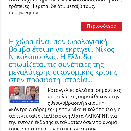
τράπεζες. Φέρεται δε ότι, μεταξύ τους,
συμφώνησαν...
Περισσότερα
Η χώρα είναι σαν ωρολογιακή
βόμβα έτοιμη να εκραγεί.. Νίκος
Νικολόπουλος: Η Ελλάδα
επωμίζεται τις συνέπειες της
μεγαλύτερης οικονομικής κρίσης
στην πρόσφατη ιστορία…
Καταγγελίες αλλά και σημαντικές
αποκαλύψεις σημειώθηκαν στην
χθεσινοβραδινή εκπομπή
«Κόντρα Διαδρομές» με τον Νίκο Νικολόπουλο για
τις τελευταίες εξελίξεις στη λίστα ΛΑΓΚΑΡΝΤ, για
την εντολή έκδοσης ενταλμάτων όσων το όνομά
τους βρίσκεται στη λίστα και δεν έχουν