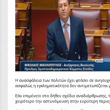
Η ανασφάλεια των πολιτών έχει φτάσει σε ανησυχη
ασφαλώς η εγκληματικότητα δεν αντιμετωπίζεται 
Εάν επιμένετε στο δήθεν σχέδιο αναδιάρθρωσης, τό
χειρότερο την αστυνόμευση στην ευρύτερη περιοχ