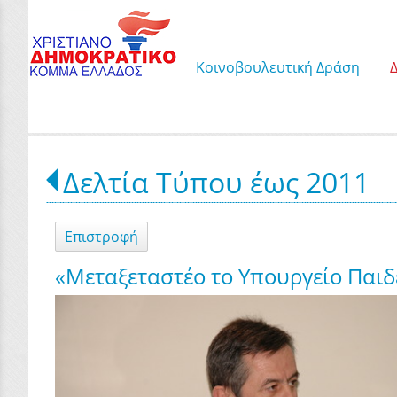
Κοινοβουλευτική Δράση
Δελτία Τύπου έως 2011
Επιστροφή
«Μεταξεταστέο το Υπουργείο Παιδ