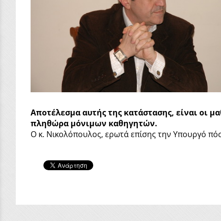
Αποτέλεσμα αυτής της κατάστασης, είναι οι μ
πληθώρα μόνιμων καθηγητών.
Ο κ. Νικολόπουλος, ερωτά επίσης την Υπουργό πόσ