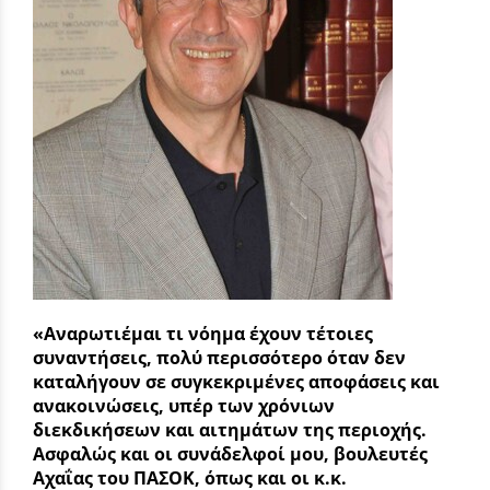
«Αναρωτιέμαι τι νόημα έχουν τέτοιες
συναντήσεις, πολύ περισσότερο όταν δεν
καταλήγουν σε συγκεκριμένες αποφάσεις και
ανακοινώσεις, υπέρ των χρόνιων
διεκδικήσεων και αιτημάτων της περιοχής.
Ασφαλώς και οι συνάδελφοί μου, βουλευτές
Αχαΐας του ΠΑΣΟΚ, όπως και οι κ.κ.