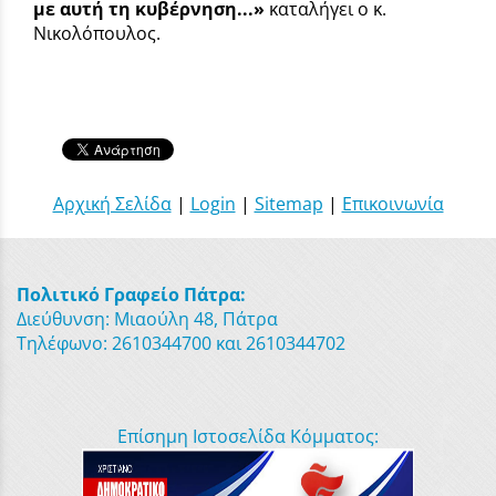
με αυτή τη κυβέρνηση...»
καταλήγει ο κ.
Νικολόπουλος.
Αρχική Σελίδα
|
Login
|
Sitemap
|
Επικοινωνία
Πολιτικό Γραφείο Πάτρα:
Διεύθυνση: Μιαούλη 48, Πάτρα
Τηλέφωνο: 2610344700 και 2610344702
Επίσημη Ιστοσελίδα Κόμματος: