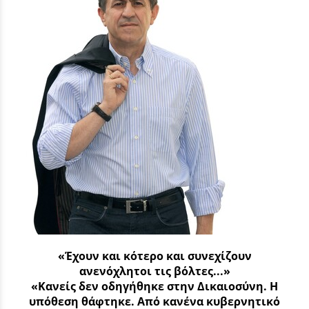
«Έχουν και κότερο και συνεχίζουν
ανενόχλητοι τις βόλτες...»
«Κανείς δεν οδηγήθηκε στην Δικαιοσύνη. Η
υπόθεση θάφτηκε. Από κανένα κυβερνητικό