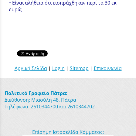
• Είναι αλήθεια ότι εισπράχθηκαν περί τα 30 εκ.
ευρώ;
Αρχική Σελίδα
|
Login
|
Sitemap
|
Επικοινωνία
Πολιτικό Γραφείο Πάτρα:
Διεύθυνση: Μιαούλη 48, Πάτρα
Τηλέφωνο: 2610344700 και 2610344702
Επίσημη Ιστοσελίδα Κόμματος: