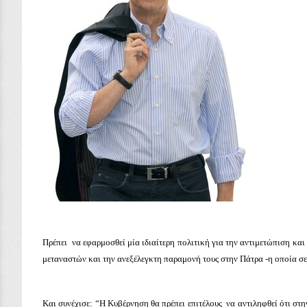
Πρέπει να εφαρμοσθεί μία ιδιαίτερη πολιτική για την αντιμετώπιση κ
μεταναστών και την ανεξέλεγκτη παραμονή τους στην Πάτρα -η οποία σε
Και συνέχισε: “Η Κυβέρνηση θα πρέπει επιτέλους να αντιληφθεί ότι στ