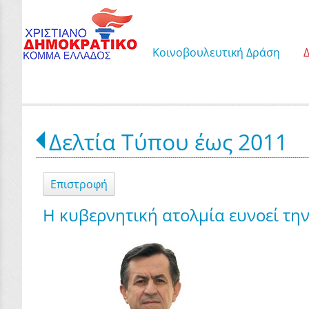
Κοινοβουλευτική Δράση
Δελτία Τύπου έως 2011
Επιστροφή
Η κυβερνητική ατολμία ευνοεί τ