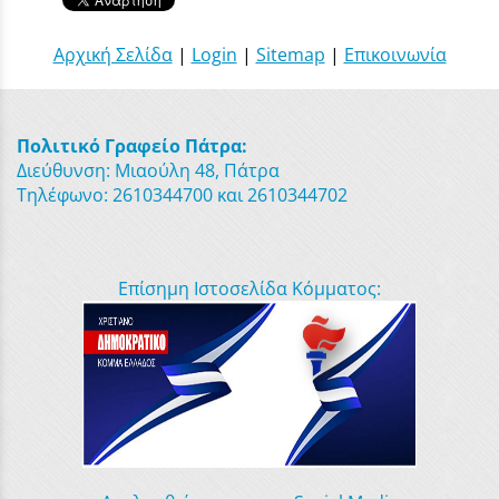
Αρχική Σελίδα
|
Login
|
Sitemap
|
Επικοινωνία
Πολιτικό Γραφείο Πάτρα:
Διεύθυνση: Μιαούλη 48, Πάτρα
Τηλέφωνο: 2610344700 και 2610344702
Επίσημη Ιστοσελίδα Κόμματος: