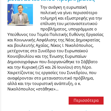
Την ανάγκη η ευρωπαϊκή
πολιτική να γίνει περισσότερο
τολμηρή και εξωστρεφής για την
επίλυση του μεταναστευτικού
προβλήματος, υπογράμμισε ο
Υπεύθυνος του Τομέα Πολιτικής Ευθύνης Εργασίας
και Κοινωνικής Ασφάλισης της Νέας Δημοκρατίας
και βουλευτής Αχαΐας, Νίκος Ι. Νικολόπουλος,
μετέχοντας στο Συνέδριο του Ευρωπαϊκού
Κοινοβουλίου και της Ένωσης Ευρωπαίων
Δημοσιογράφων που διοργανώθηκε το Σάββατο
και την Κυριακή (25 και 26 Ιουνίου) στη Λέρο.
Χαιρετίζοντας τις εργασίες του Συνεδρίου, που
αναφέρονταν στο μεταναστευτικό πρόβλημα,
αλλά και την τουριστική ανάπτυξη, ο κ.
Νικολόπουλος «στάθηκε»...
Περισσότερα