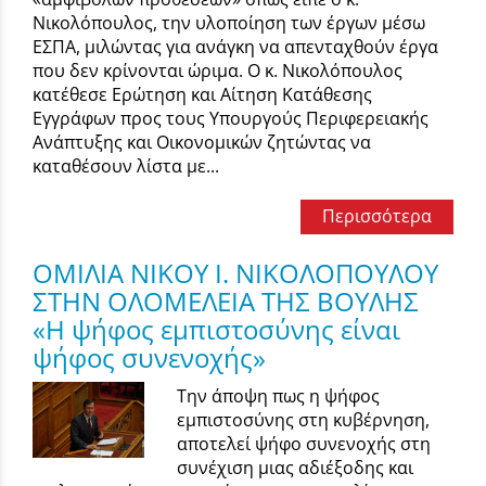
Νικολόπουλος, την υλοποίηση των έργων μέσω
ΕΣΠΑ, μιλώντας για ανάγκη να απενταχθούν έργα
που δεν κρίνονται ώριμα. Ο κ. Νικολόπουλος
κατέθεσε Ερώτηση και Αίτηση Κατάθεσης
Εγγράφων προς τους Υπουργούς Περιφερειακής
Ανάπτυξης και Οικονομικών ζητώντας να
καταθέσουν λίστα με...
Περισσότερα
ΟΜΙΛΙΑ ΝΙΚΟΥ Ι. ΝΙΚΟΛΟΠΟΥΛΟΥ
ΣΤΗΝ ΟΛΟΜΕΛΕΙΑ ΤΗΣ ΒΟΥΛΗΣ
«Η ψήφος εμπιστοσύνης είναι
ψήφος συνενοχής»
Την άποψη πως η ψήφος
εμπιστοσύνης στη κυβέρνηση,
αποτελεί ψήφο συνενοχής στη
συνέχιση μιας αδιέξοδης και