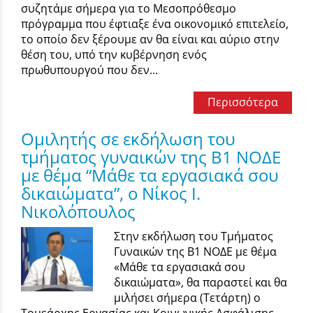
συζητάμε σήμερα για το Μεσοπρόθεσμο
πρόγραμμα που έφτιαξε ένα οικονομικό επιτελείο,
το οποίο δεν ξέρουμε αν θα είναι και αύριο στην
θέση του, υπό την κυβέρνηση ενός
πρωθυπουργού που δεν...
Περισσότερα
Ομιλητής σε εκδήλωση του
τμήματος γυναικών της Β1 ΝΟΔΕ
με θέμα “Μάθε τα εργασιακά σου
δικαιώματα”, ο Νίκος Ι.
Νικολόπουλος
Στην εκδήλωση του Τμήματος
Γυναικών της Β1 ΝΟΔΕ με θέμα
«Μάθε τα εργασιακά σου
δικαιώματα», θα παραστεί και θα
μιλήσει σήμερα (Τετάρτη) ο