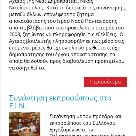
Αχαΐας της Νέας Δημοκρατίας, Νίκος
Νικολόπουλος. Κατά τη διάρκεια της συνάντησης,
μεταξύ άλλων, επανέφερε το ζήτημα
αποκατάστασης του Ιερού Ναού Παντανάσσης
από τις βλάβες που του προκάλεσε ο σεισμός του
2008, ζητώντας να πληροφορηθεί τις εξελίξεις. Ο
Αχαιός βουλευτής πληροφορήθηκε πως μέσα στις
επόμενες μέρες θα έχουν ολοκληρωθεί τα τεύχη
δημοπράτησης του έργου αποκατάστασης, τα
οποία θα δοθούν προς διαβούλευση προκειμένου
να οδηγηθεί το...
Περισσότερα
Συνάντηση εκπροσώπους στο
Ε.Ι.Ν.
Συνάντηση με τον πρόεδρο και
εκπροσώπους του Συλλόγου
Εργαζομένων στην