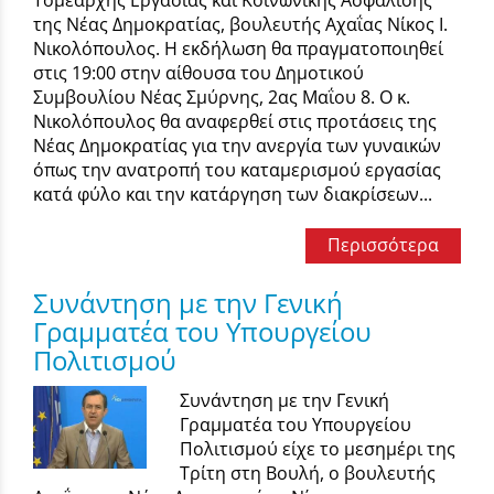
Τομεάρχης Εργασίας και Κοινωνικής Ασφάλισης
της Νέας Δημοκρατίας, βουλευτής Αχαΐας Νίκος Ι.
Νικολόπουλος. Η εκδήλωση θα πραγματοποιηθεί
στις 19:00 στην αίθουσα του Δημοτικού
Συμβουλίου Νέας Σμύρνης, 2ας Μαΐου 8. Ο κ.
Νικολόπουλος θα αναφερθεί στις προτάσεις της
Νέας Δημοκρατίας για την ανεργία των γυναικών
όπως την ανατροπή του καταμερισμού εργασίας
κατά φύλο και την κατάργηση των διακρίσεων...
Περισσότερα
Συνάντηση με την Γενική
Γραμματέα του Υπουργείου
Πολιτισμού
Συνάντηση με την Γενική
Γραμματέα του Υπουργείου
Πολιτισμού είχε το μεσημέρι της
Τρίτη στη Βουλή, ο βουλευτής