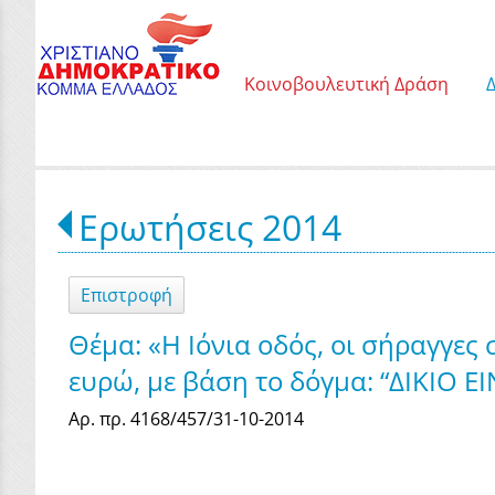
Κοινοβουλευτική Δράση
Ερωτήσεις 2014
Επιστροφή
Θέμα: «Η Ιόνια οδός, οι σήραγγες
ευρώ, με βάση το δόγμα: “ΔΙΚΙΟ
Αρ. πρ. 4168/457/31-10-2014