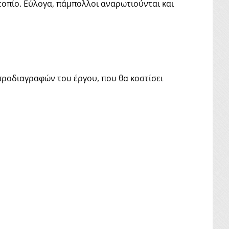
τοπίο. Εύλογα, πάμπολλοι αναρωτιούνται και
 προδιαγραφών του έργου, που θα κοστίσει