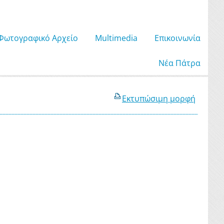
Φωτογραφικό Αρχείο
Μultimedia
Επικοινωνία
Νέα Πάτρα
Εκτυπώσιμη μορφή