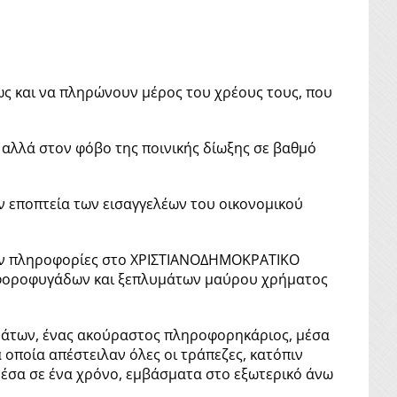
ς και να πληρώνουν μέρος του χρέους τους, που
ς αλλά στον φόβο της ποινικής δίωξης σε βαθμό
την εποπτεία των εισαγγελέων του οικονομικού
νουν πληροφορίες στο ΧΡΙΣΤΙΑΝΟΔΗΜΟΚΡΑΤΙΚΟ
ν φοροφυγάδων και ξεπλυμάτων μαύρου χρήματος
ημάτων, ένας ακούραστος πληροφορηκάριος, μέσα
οποία απέστειλαν όλες οι τράπεζες, κατόπιν
 μέσα σε ένα χρόνο, εμβάσματα στο εξωτερικό άνω