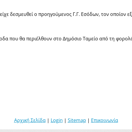
 είχε δεσμευθεί ο προηγούμενος Γ.Γ. Εσόδων, τον οποίον ε
σοδα που θα περιέλθουν στο Δημόσιο Ταμείο από τη φορολ
Αρχική Σελίδα
|
Login
|
Sitemap
|
Επικοινωνία