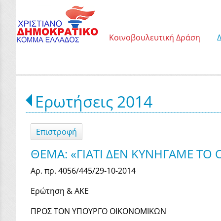
Κοινοβουλευτική Δράση
Ερωτήσεις 2014
Επιστροφή
ΘΕΜΑ: «ΓΙΑΤΙ ΔΕΝ ΚΥΝΗΓΑΜΕ ΤΟ
Αρ. πρ. 4056/445/29-10-2014
Ερώτηση & AKE
ΠΡΟΣ ΤΟΝ ΥΠΟΥΡΓΟ ΟΙΚΟΝΟΜΙΚΩΝ