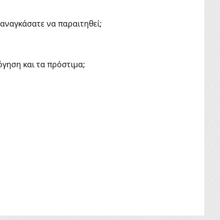
ξαναγκάσατε να παραιτηθεί;
όγηση και τα πρόστιμα;