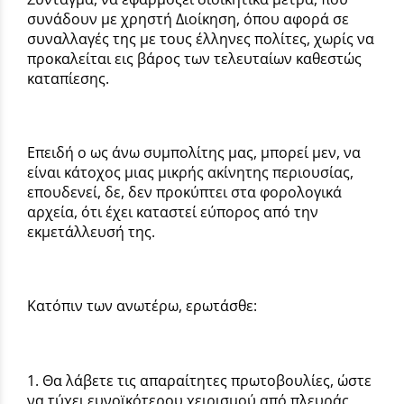
συνάδουν με χρηστή Διοίκηση, όπου αφορά σε
συναλλαγές της με τους έλληνες πολίτες, χωρίς να
προκαλείται εις βάρος των τελευταίων καθεστώς
καταπίεσης.
Επειδή ο ως άνω συμπολίτης μας, μπορεί μεν, να
είναι κάτοχος μιας μικρής ακίνητης περιουσίας,
επουδενεί, δε, δεν προκύπτει στα φορολογικά
αρχεία, ότι έχει καταστεί εύπορος από την
εκμετάλλευσή της.
Κατόπιν των ανωτέρω, ερωτάσθε:
1. Θα λάβετε τις απαραίτητες πρωτοβουλίες, ώστε
να τύχει ευνοϊκότερου χειρισμού από πλευράς