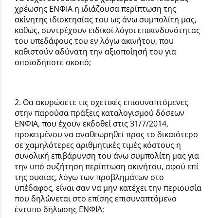
χρέωσης ΕΝΦΙΑ η ιδιάζουσα περίπτωση της
ακίνητης ιδιοκτησίας του ως άνω συμπολίτη μας,
καθώς, συντρέχουν ειδικοί λόγοι επικινδυνότητας
του υπεδάφους του εν λόγω ακινήτου, που
καθιστούν αδύνατη την αξιοποίησή του για
οποιοδήποτε σκοπό;
2. Θα ακυρώσετε τις σχετικές επισυναπτόμενες
στην παρούσα πράξεις καταλογισμού δόσεων
ΕΝΦΙΑ, που έχουν εκδοθεί στις 31/7/2014,
προκειμένου να αναθεωρηθεί προς το δικαιότερο
σε χαμηλότερες αριθμητικές τιμές κόστους η
συνολική επιβάρυνση του άνω συμπολίτη μας για
την υπό συζήτηση περίπτωση ακινήτου, αφού επί
της ουσίας, λόγω των προβλημάτων στο
υπέδαφος, είναι σαν να μην κατέχει την περιουσία
που δηλώνεται στο επίσης επισυναπτόμενο
έντυπο δήλωσης ΕΝΦΙΑ;