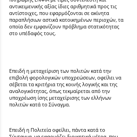
αντικειμενικής αξίας ίδιες αριθμητικά προς τις
αντίστοιχες, που εφαρμόζονται σε ακίνητα
παραπλήσιων αστικά κατοικημένων περιοχών, τα
οποία δεν εμφανίζουν πρόβλημα στατικότητας
στο υπέδαφός τους.
Επειδή η μεταχείριση των πολιτών κατά την
επιβολή φορολογικών υποχρεώσεων, οφείλει να
σέβεται τα κριτήρια της κοινής λογικής και της
αναλογικότητας, όπως τεκμαίρεται από την
υποχρέωση ίσης μεταχείρισης των ελλήνων
πολιτών κατά το Σύναγμα.
Επειδή η Πολιτεία οφείλει, πάντα κατά το
Σύνταγμα, να εφαρμόζει διοικητικά μέτρα, που