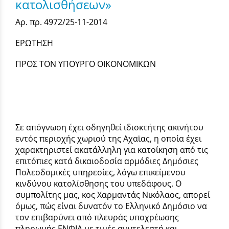
κατολισθήσεων»
Αρ. πρ. 4972/25-11-2014
ΕΡΩΤΗΣΗ
ΠΡΟΣ ΤΟΝ ΥΠΟΥΡΓΟ ΟΙΚΟΝΟΜΙΚΩΝ
Σε απόγνωση έχει οδηγηθεί ιδιοκτήτης ακινήτου
εντός περιοχής χωριού της Αχαϊας, η οποία έχει
χαρακτηριστεί ακατάλληλη για κατοίκηση από τις
επιτόπιες κατά δικαιοδοσία αρμόδιες Δημόσιες
Πολεοδομικές υπηρεσίες, λόγω επικείμενου
κινδύνου κατολίσθησης του υπεδάφους. Ο
συμπολίτης μας, κος Χαρμαντάς Νικόλαος, απορεί
όμως, πώς είναι δυνατόν το Ελληνικό Δημόσιο να
τον επιβαρύνει από πλευράς υποχρέωσης
πληρωμής ΕΝΦΙΑ με τιμές συντελεστή και