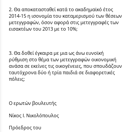
2. Θα αποκατασταθεί κατά το ακαδημαϊκό έτος
2014-15 η ισονομία του καταμερισμού των θέσεων
μετεγγραφών, όσον αφορά στις μετεγγραφές των
εισακτέων του 2013 με το 10%;
3. Θα δοθεί έγκαιρα με μια ως άνω ευνοϊκή
ρύθμιση στο θέμα των μετεγγραφών οικονομική
ανάσα σε εκείνες τις οικογένειες, που σπουδάζουν
ταυτόχρονα δύο ή τρία παιδιά σε διαφορετικές
πόλεις;
Ο ερωτών βουλευτής
Νίκος Ι. Νικολόπουλος
Πρόεδρος του