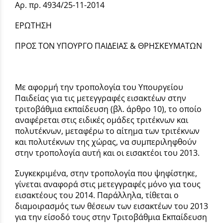
Αρ. πρ. 4934/25-11-2014
ΕΡΩΤΗΣΗ
ΠΡΟΣ ΤΟΝ ΥΠΟΥΡΓΟ ΠΑΙΔΕΙΑΣ & ΘΡΗΣΚΕΥΜΑΤΩΝ
Με αφορμή την τροπολογία του Υπουργείου
Παιδείας για τις μετεγγραφές εισακτέων στην
τριτοβάθμια εκπαίδευση (βλ. άρθρο 10), το οποίο
αναφέρεται στις ειδικές ομάδες τριτέκνων και
πολυτέκνων, μεταφέρω το αίτημα των τριτέκνων
και πολυτέκνων της χώρας, να συμπεριληφθούν
στην τροπολογία αυτή και οι εισακτέοι του 2013.
Συγκεκριμένα, στην τροπολογία που ψηφίστηκε,
γίνεται αναφορά στις μετεγγραφές μόνο για τους
εισακτέους του 2014. Παράλληλα, τίθεται ο
διαμοιρασμός των θέσεων των εισακτέων του 2013
για την είσοδό τους στην Τριτοβάθμια Εκπαίδευση