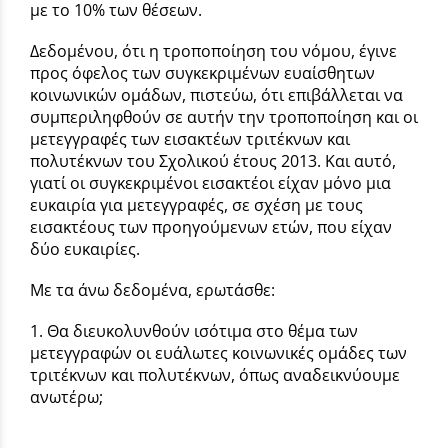
με το 10% των θέσεων.
Δεδομένου, ότι η τροποποίηση του νόμου, έγινε
προς όφελος των συγκεκριμένων ευαίσθητων
κοινωνικών ομάδων, πιστεύω, ότι επιβάλλεται να
συμπεριληφθούν σε αυτήν την τροποποίηση και οι
μετεγγραφές των εισακτέων τριτέκνων και
πολυτέκνων του Σχολικού έτους 2013. Και αυτό,
γιατί οι συγκεκριμένοι εισακτέοι είχαν μόνο μια
ευκαιρία για μετεγγραφές, σε σχέση με τους
εισακτέους των προηγούμενων ετών, που είχαν
δύο ευκαιρίες.
Με τα άνω δεδομένα, ερωτάσθε:
1. Θα διευκολυνθούν ισότιμα στο θέμα των
μετεγγραφών οι ευάλωτες κοινωνικές ομάδες των
τριτέκνων και πολυτέκνων, όπως αναδεικνύουμε
ανωτέρω;