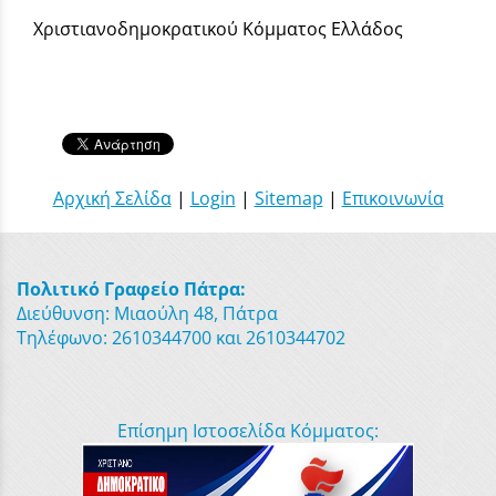
Χριστιανοδημοκρατικού Κόμματος Ελλάδος
Αρχική Σελίδα
|
Login
|
Sitemap
|
Επικοινωνία
Πολιτικό Γραφείο Πάτρα:
Διεύθυνση: Μιαούλη 48, Πάτρα
Τηλέφωνο: 2610344700 και 2610344702
Επίσημη Ιστοσελίδα Κόμματος: