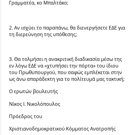
Γραμματέα, κο Μπαλτάκο;
2. Αν ισχύει το παραπάνω, θα διενεργήσετε ΕΔΕ για
τη διερεύνηση της υπόθεσης;
3. Θα τολμήσει η ανακριτική διαδικασία μέσω της
εν λόγω ΕΔΕ να «χτυπήσει την πόρτα» του ίδιου
του Πρωθυπουργού, που σαφώς εμπλέκεται στην
ως άνω απαράδεκτη για το πολίτευμά μας τακτική;
Ο ερωτών βουλευτής
Νίκος Ι. Νικολόπουλος
Πρόεδρος του
Χριστιανοδημοκρατικού Κόμματος Ανατροπής