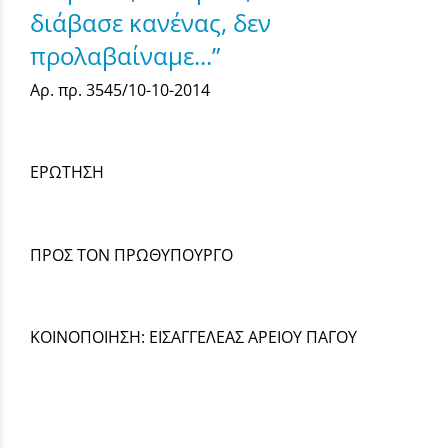
διάβασε κανένας, δεν
προλαβαίναμε...”
Αρ. πρ. 3545/10-10-2014
ΕΡΩΤΗΣΗ
ΠΡΟΣ ΤΟΝ ΠΡΩΘΥΠΟΥΡΓΟ
ΚΟΙΝΟΠΟΙΗΣΗ: ΕΙΣΑΓΓΕΛΕΑΣ ΑΡΕΙΟΥ ΠΑΓΟΥ