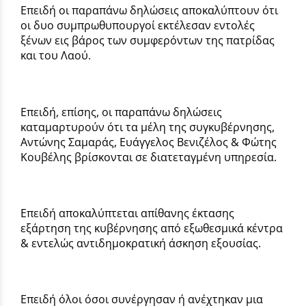
Επειδή οι παραπάνω δηλώσεις αποκαλύπτουν ότι
οι δυο συμπρωθυπουργοί εκτέλεσαν εντολές
ξένων εις βάρος των συμφερόντων της πατρίδας
και του Λαού.
Επειδή, επίσης, οι παραπάνω δηλώσεις
καταμαρτυρούν ότι τα μέλη της συγκυβέρνησης,
Αντώνης Σαμαράς, Ευάγγελος Βενιζέλος & Φώτης
Κουβέλης βρίσκονται σε διατεταγμένη υπηρεσία.
Επειδή αποκαλύπτεται απίθανης έκτασης
εξάρτηση της κυβέρνησης από εξωθεσμικά κέντρα
& εντελώς αντιδημοκρατική άσκηση εξουσίας.
Επειδή όλοι όσοι συνέργησαν ή ανέχτηκαν μια