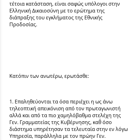
τέτοια κατάσταση, είναι σαφώς υπόλογοι στην
Ελληνική Δικαιοσύνη με το ερώτημα της
διάπραξης του εγκλήματος της Εθνικής
Προδοσίας.
Κατόπιν των ανωτέρω, ερωτάσθε:
1. Επαληθεύονται τα όσα περιέχει η ως άνω
τηλεοπτική απεικόνιση από τον πρωταγωνιστή
αλλά και από τα πιο χαμηλόβαθμα στελέχη της
Γεν. Γραμματείας της Κυβέρνησης, καθ΄ όσο
διάστημα υπηρέτησαν τα τελευταία στην εν λόγω
Υπηρεσία, παράλληλα με τον πρώην Γεν.