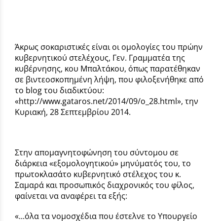
Άκρως σοκαριστικές είναι οι ομολογίες του πρώην
κυβερνητικού στελέχους, Γεν. Γραμματέα της
κυβέρνησης, κου Μπαλτάκου, όπως παρατέθηκαν
σε βιντεοσκοπημένη λήψη, που φιλοξενήθηκε από
το blog του διαδικτύου:
«http://www.gataros.net/2014/09/o_28.html», την
Κυριακή, 28 Σεπτεμβρίου 2014.
Στην απομαγνητοφώνηση του σύντομου σε
διάρκεια «εξομολογητικού» μηνύματός του, το
πρωτοκλασάτο κυβερνητικό στέλεχος του κ.
Σαμαρά και προσωπικός διαχρονικός του φίλος,
φαίνεται να αναφέρει τα εξής:
«...όλα τα νομοσχέδια που έστελνε το Υπουργείο