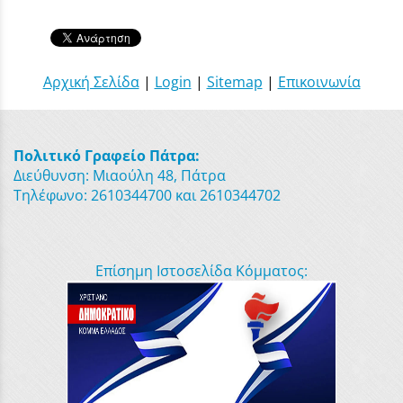
Αρχική Σελίδα
|
Login
|
Sitemap
|
Επικοινωνία
Πολιτικό Γραφείο Πάτρα:
Διεύθυνση: Μιαούλη 48, Πάτρα
Τηλέφωνο: 2610344700 και 2610344702
Επίσημη Ιστοσελίδα Κόμματος: