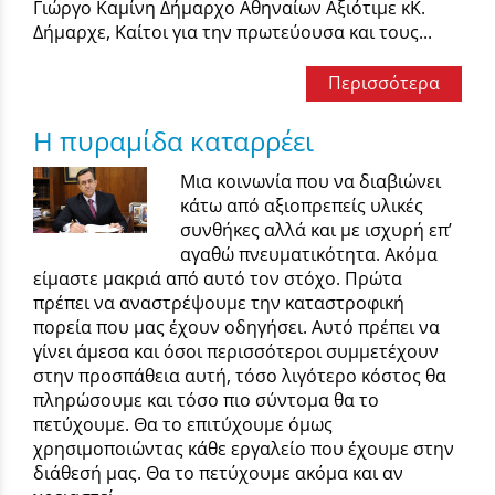
Γιώργο Καμίνη Δήμαρχο Αθηναίων Αξιότιμε κΚ.
Δήμαρχε, Καίτοι για την πρωτεύουσα και τους...
Περισσότερα
Η πυραμίδα καταρρέει
Μια κοινωνία που να διαβιώνει
κάτω από αξιοπρεπείς υλικές
συνθήκες αλλά και με ισχυρή επ’
αγαθώ πνευματικότητα. Ακόμα
είμαστε μακριά από αυτό τον στόχο. Πρώτα
πρέπει να αναστρέψουμε την καταστροφική
πορεία που μας έχουν οδηγήσει. Αυτό πρέπει να
γίνει άμεσα και όσοι περισσότεροι συμμετέχουν
στην προσπάθεια αυτή, τόσο λιγότερο κόστος θα
πληρώσουμε και τόσο πιο σύντομα θα το
πετύχουμε. Θα το επιτύχουμε όμως
χρησιμοποιώντας κάθε εργαλείο που έχουμε στην
διάθεσή μας. Θα το πετύχουμε ακόμα και αν