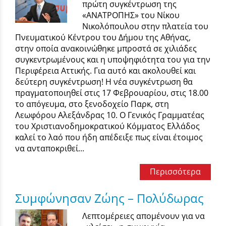
πρώτη συγκέντρωση της
«ΑΝΑΤΡΟΠΗΣ» του Νίκου
Νικολόπουλου στην πλατεία του
Πνευματικού Κέντρου του Δήμου της Αθήνας,
στην οποία ανακοινώθηκε μπροστά σε χιλιάδες
συγκεντρωμένους και η υποψηφιότητα του για την
Περιφέρεια Αττικής. Για αυτό και ακολουθεί και
δεύτερη συγκέντρωση! Η νέα συγκέντρωση θα
πραγματοποιηθεί στις 17 Φεβρουαρίου, στις 18.00
το απόγευμα, στο ξενοδοχείο Παρκ, στη
Λεωφόρου Αλεξάνδρας 10. Ο Γενικός Γραμματέας
του Χριστιανοδημοκρατικού Κόμματος Ελλάδος
καλεί το λαό που ήδη απέδειξε πως είναι έτοιμος
να ανταποκριθεί...
Περισσότερα
Συμφώνησαν Ζώης – Πολύδωρας
Λεπτομέρειες απομένουν για να