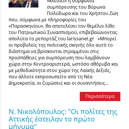
«κλείσει» η συμφωνία
συμπόρευσης του Βύρωνα
Πολύδωρα και του Χρήστου Ζώη
που, σύμφωνα με πληροφορίες του
«Παρασκηνίου», θα αποτελέσει τον θεμέλιο λίθο
του Πατριωτικού Συνασπισμού, επιβεβαιώνοντας
απολύτα το ρεπορτάζ του larissanet.gr «Μπορεί
οι προβολείς της πολιτικής σκηνής όλο αυτό το
διάστημα να βρίσκονται στραμμένοι στις
προσπάθειες για συμπόρευση που λαμβάνουν
χώρα στην Κεντροαριστερά, ωστόσο αθόρυβα και
με μεθοδικότητα στον χώρο της Λαϊκής Δεξιάς,
που άλλοτε εκπροσωπείτο από τη Νέα
Δημοκρατία, οι ζυμώσεις και οι συναντήσεις...
Περισσότερα
Ν. Νικολόπουλος: "Οι πολίτες της
Αττικής έστειλαν το πρώτο
μήνυμα"