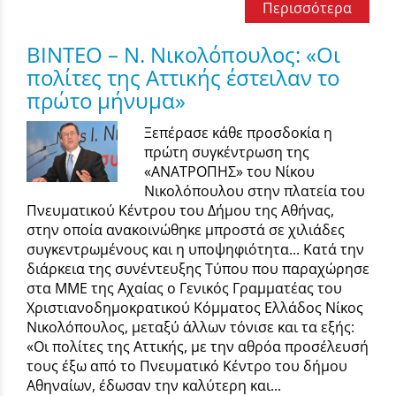
Περισσότερα
BINTEO – Ν. Νικολόπουλος: «Οι
πολίτες της Αττικής έστειλαν το
πρώτο μήνυμα»
Ξεπέρασε κάθε προσδοκία η
πρώτη συγκέντρωση της
«ΑΝΑΤΡΟΠΗΣ» του Νίκου
Νικολόπουλου στην πλατεία του
Πνευματικού Κέντρου του Δήμου της Αθήνας,
στην οποία ανακοινώθηκε μπροστά σε χιλιάδες
συγκεντρωμένους και η υποψηφιότητα... Κατά την
διάρκεια της συνέντευξης Τύπου που παραχώρησε
στα ΜΜΕ της Αχαίας ο Γενικός Γραμματέας του
Χριστιανοδημοκρατικού Κόμματος Ελλάδος Νίκος
Νικολόπουλος, μεταξύ άλλων τόνισε και τα εξής:
«Οι πολίτες της Αττικής, με την αθρόα προσέλευσή
τους έξω από το Πνευματικό Κέντρο του δήμου
Αθηναίων, έδωσαν την καλύτερη και...