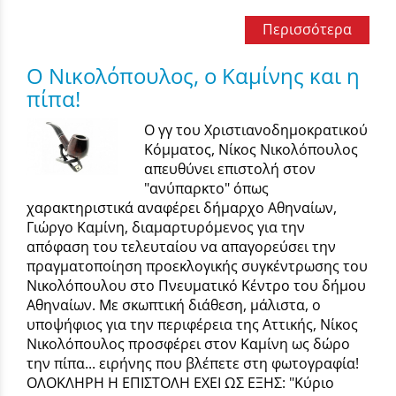
Περισσότερα
Ο Νικολόπουλος, ο Καμίνης και η
πίπα!
Ο γγ του Χριστιανοδημοκρατικού
Κόμματος, Νίκος Νικολόπουλος
απευθύνει επιστολή στον
"ανύπαρκτο" όπως
χαρακτηριστικά αναφέρει δήμαρχο Αθηναίων,
Γιώργο Καμίνη, διαμαρτυρόμενος για την
απόφαση του τελευταίου να απαγορεύσει την
πραγματοποίηση προεκλογικής συγκέντρωσης του
Νικολόπουλου στο Πνευματικό Κέντρο του δήμου
Αθηναίων. Με σκωπτική διάθεση, μάλιστα, ο
υποψήφιος για την περιφέρεια της Αττικής, Νίκος
Νικολόπουλος προσφέρει στον Καμίνη ως δώρο
την πίπα... ειρήνης που βλέπετε στη φωτογραφία!
ΟΛΟΚΛΗΡΗ Η ΕΠΙΣΤΟΛΗ ΕΧΕΙ ΩΣ ΕΞΗΣ: "Κύριο