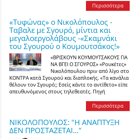
Περισσότερα
«Τυφώνας» ο Νικολόπουλος -
Ταβαλε με Σγουρό, μίντια και
μεγαλοεργολάβους -«Σκαμνάκι
του Σγουρού ο Κουμουτσάκος!»
«ΒΡΙΣΚΟΥΝ ΚΟΥΜΟΥΤΣΑΚΟΥΣ ΓΙΑ
ΝΑ ΒΓΕΙ Ο ΣΓΟΥΡΟΣ» «Ρουκέτες»
Νικολόπουλου πριν από λίγο στο
ΚΟΝΤΡΑ κατά Σγουρού και διαπλοκής. «Τα κανάλια
θέλουν τον Σγουρό;; Εσείς κάντε το αντίθετο» είπε
απευθυνόμενος στους τηλεθεατές. Πηγή
Περισσότερα
ΝΙΚΟΛΟΠΟΥΛΟΣ: "Η ΑΝΑΠΤΥΞΗ
ΔΕΝ ΠΡΟΣΤΑΖΕΤΑΙ..."