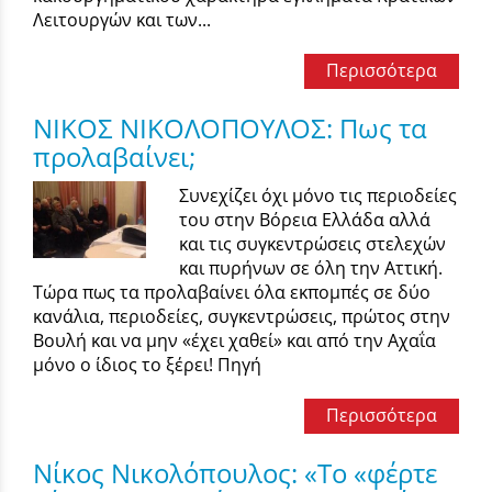
Λειτουργών και των...
Περισσότερα
ΝΙΚΟΣ ΝΙΚΟΛΟΠΟΥΛΟΣ: Πως τα
προλαβαίνει;
Συνεχίζει όχι μόνο τις περιοδείες
του στην Βόρεια Ελλάδα αλλά
και τις συγκεντρώσεις στελεχών
και πυρήνων σε όλη την Αττική.
Τώρα πως τα προλαβαίνει όλα εκπομπές σε δύο
κανάλια, περιοδείες, συγκεντρώσεις, πρώτος στην
Βουλή και να μην «έχει χαθεί» και από την Αχαΐα
μόνο ο ίδιος το ξέρει! Πηγή
Περισσότερα
Νίκος Νικολόπουλος: «Το «φέρτε