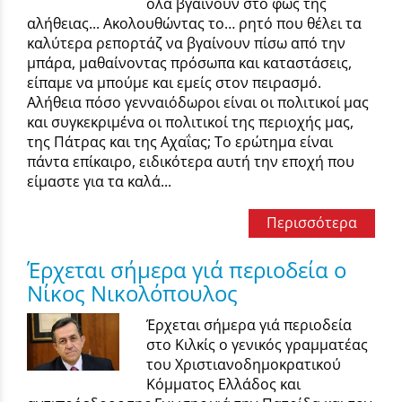
όλα βγαίνουν στο φως της
αλήθειας... Ακολουθώντας το… ρητό που θέλει τα
καλύτερα ρεπορτάζ να βγαίνουν πίσω από την
μπάρα, μαθαίνοντας πρόσωπα και καταστάσεις,
είπαμε να μπούμε και εμείς στον πειρασμό.
Αλήθεια πόσο γενναιόδωροι είναι οι πολιτικοί μας
και συγκεκριμένα οι πολιτικοί της περιοχής μας,
της Πάτρας και της Αχαΐας; Το ερώτημα είναι
πάντα επίκαιρο, ειδικότερα αυτή την εποχή που
είμαστε για τα καλά...
Περισσότερα
Έρχεται σήμερα γιά περιοδεία ο
Νίκος Νικολόπουλος
Έρχεται σήμερα γιά περιοδεία
στο Κιλκίς ο γενικός γραμματέας
του Χριστιανοδημοκρατικού
Κόμματος Ελλάδος και