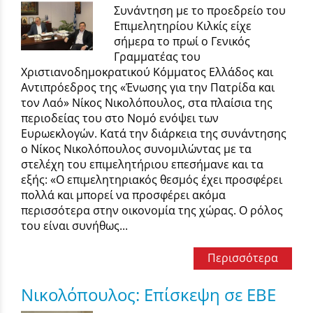
Συνάντηση με το προεδρείο του
Επιμελητηρίου Κιλκίς είχε
σήμερα το πρωί ο Γενικός
Γραμματέας του
Χριστιανοδημοκρατικού Κόμματος Ελλάδος και
Αντιπρόεδρος της «Ένωσης για την Πατρίδα και
τον Λαό» Νίκος Νικολόπουλος, στα πλαίσια της
περιοδείας του στο Νομό ενόψει των
Ευρωεκλογών. Κατά την διάρκεια της συνάντησης
ο Νίκος Νικολόπουλος συνομιλώντας με τα
στελέχη του επιμελητήριου επεσήμανε και τα
εξής: «Ο επιμελητηριακός θεσμός έχει προσφέρει
πολλά και μπορεί να προσφέρει ακόμα
περισσότερα στην οικονομία της χώρας. Ο ρόλος
του είναι συνήθως...
Περισσότερα
Νικολόπουλος: Επίσκεψη σε ΕΒΕ