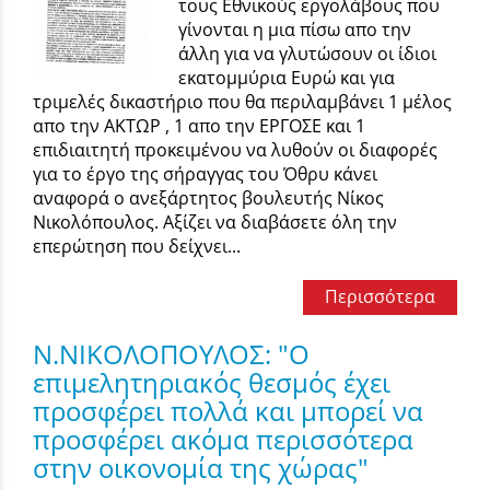
τους Εθνικούς εργολάβους που
γίνονται η μια πίσω απο την
άλλη για να γλυτώσουν οι ίδιοι
εκατομμύρια Ευρώ και για
τριμελές δικαστήριο που θα περιλαμβάνει 1 μέλος
απο την ΑΚΤΩΡ , 1 απο την ΕΡΓΟΣΕ και 1
επιδιαιτητή προκειμένου να λυθούν οι διαφορές
για το έργο της σήραγγας του Όθρυ κάνει
αναφορά ο ανεξάρτητος βουλευτής Νίκος
Νικολόπουλος. Αξίζει να διαβάσετε όλη την
επερώτηση που δείχνει...
Περισσότερα
Ν.ΝΙΚΟΛΟΠΟΥΛΟΣ: "Ο
επιμελητηριακός θεσμός έχει
προσφέρει πολλά και μπορεί να
προσφέρει ακόμα περισσότερα
στην οικονομία της χώρας"