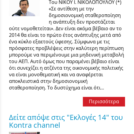
Του ΝΙΚΟΥ Ι. ΝΙΚΟΛΟΠΟΥΛΟΥ (*)
«Σε αντίθεση με την
δημοσιονομική σταθεροποίηση
η ανάπτυξη δεν προστάζεται
ούτε νομοθετείται». Δεν είναι ακόμα βέβαιο αν το
2014 θα είναι το πρώτο έτος ανάπτυξης μετά από
ένα κύκλο εξαετούς ύφεσης. Σύμφωνα με τις
πρόσφατες προβλέψεις στην καλύτερη περίπτωση
μπορούμε να περιμένουμε μια μηδενική μεταβολή
του ΑΕΠ. Αυτό όμως που παραμένει βέβαιο είναι
ότι συνεχίζει η ατζέντα της οικονομικής πολιτικής
να είναι μονοθεματική και να αναφέρεται
αποκλειστικά στην δημοσιονομική
σταθεροποίηση. Το δυστύχημα είναι ότι...
Περισσότερα
Δείτε απόψε στις "Εκλογές 14" του
Kontra channel