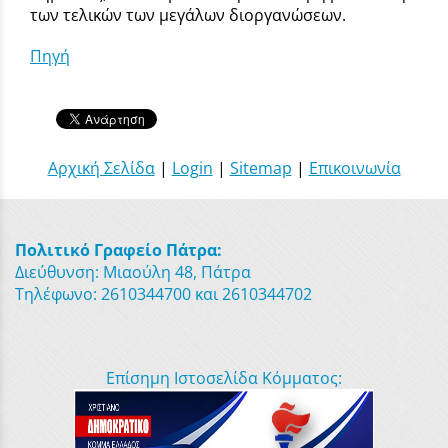
των τελικών των μεγάλων διοργανώσεων.
Πηγή
Αρχική Σελίδα
|
Login
|
Sitemap
|
Επικοινωνία
Πολιτικό Γραφείο Πάτρα:
Διεύθυνση: Μιαούλη 48, Πάτρα
Τηλέφωνο: 2610344700 και 2610344702
Επίσημη Ιστοσελίδα Κόμματος: