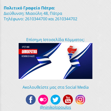
Πολιτικό Γραφείο Πάτρα:
Διεύθυνση: Μιαούλη 48, Πάτρα
Τηλέφωνο: 2610344700 και 2610344702
Επίσημη Ιστοσελίδα Κόμματος:
Ακολουθείστε μας στα Social Media
@ninikolopoulos