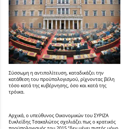
Σύσσωμη η αντιπολίτευση, καταδικάζει την
κατάθεση του προϋπολογισμού, ρίχνοντας βέλη
τόσο κατά της κυβέρνησης, όσο και κατά της
τρόικα.
Αρχικά, ο υπεύθυνος Οικονομικών του ΣΥΡΙΖΑ
Ευκλείδης Τσακαλώτος σχολιάζει πως ο κρατικός
προϋπολογισμός του 2015 “δεν μένει πιστός μόνο