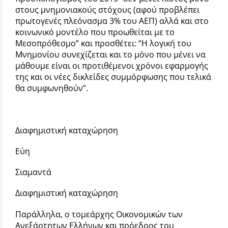
στους μνημονιακούς στόχους (αφού προβλέπει
πρωτογενές πλεόνασμα 3% του ΑΕΠ) αλλά και στο
κοινωνικό μοντέλο που προωθείται με το
Μεσοπρόθεσμο” και προσθέτει: “Η λογική του
Μνημονίου συνεχίζεται και το μόνο που μένει να
μάθουμε είναι οι προτιθέμενοι χρόνοι εφαρμογής
της και οι νέες δικλείδες συμμόρφωσης που τελικά
θα συμφωνηθούν”.
Διαφημιστική καταχώρηση
Εύη
Σιαμαντά
Διαφημιστική καταχώρηση
Παράλληλα, ο τομεάρχης Οικονομικών των
Ανεξάρτητων Ελλήνων και πρόεδρος του