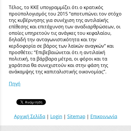
Τέλος, το ΚΚΕ υπογραμμίζει ότι ο κρατικός
προϋπολογισμός του 2015 “αποτυπώνει τον στόχο
της κυβέρνησης για συνέχιση της αντιλαϊκής
επίθεσης και επιτάχυνση των αναδιαρθρώσεων, οι
οποίες υπηρετούν τις ανάγκες του κεφαλαίου,
δηλαδή την ανταγωνιστικότητα και την
κερδοφορία σε βάρος των λαϊκών αναγκών” και
προσθέτει: “Επιβεβαιώνεται ότι η αντιλαϊκή
πολιτική, τα βάρβαρα μέτρα, οι φόροι και τα
χαράτσια θα συνεχιστούν και στην φάση της
ανάκαμψης της καπιταλιστικής οικονομίας”.
Πηγή
Αρχική Σελίδα
|
Login
|
Sitemap
|
Επικοινωνία