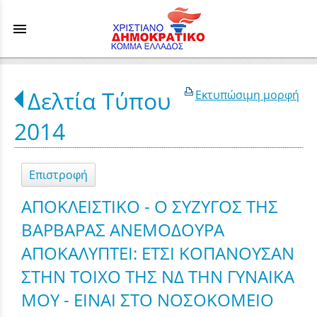
menu
Δελτία Τύπου
Εκτυπώσιμη μορφή
2014
Επιστροφή
ΑΠΟΚΛΕΙΣΤΙΚΟ - Ο ΣΥΖΥΓΟΣ ΤΗΣ
ΒΑΡΒΑΡΑΣ ΑΝΕΜΟΔΟΥΡΑ
ΑΠΟΚΑΛΥΠΤΕΙ: ΕΤΣΙ ΚΟΠΑΝΟΥΣΑΝ
ΣΤΗΝ ΤΟΙΧΟ ΤΗΣ ΝΔ ΤΗΝ ΓΥΝΑΙΚΑ
ΜΟΥ - ΕΙΝΑΙ ΣΤΟ ΝΟΣΟΚΟΜΕΙΟ