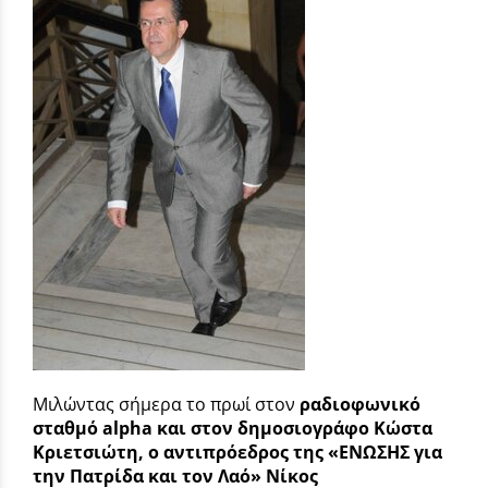
Μιλώντας σήμερα το πρωί στον
ραδιοφωνικό
σταθμό
alpha
και στον δημοσιογράφο Κώστα
Κριετσιώτη, ο αντιπρόεδρος της «ΕΝΩΣΗΣ για
την Πατρίδα και τον Λαό» Νίκος