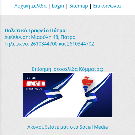
Αρχική Σελίδα
|
Login
|
Sitemap
|
Επικοινωνία
Πολιτικό Γραφείο Πάτρα:
Διεύθυνση: Μιαούλη 48, Πάτρα
Τηλέφωνο: 2610344700 και 2610344702
Επίσημη Ιστοσελίδα Κόμματος:
Ακολουθείστε μας στα Social Media