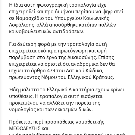
Η ίδια αυτή φωτογραφική τροπολογία είχε
επιχειρηθεί και προ διμήνου περίπου να ψηφιστεί
σε Νομοσχέδιο του Υπουργείου Κοινωνικής
Ασφάλισης αλλά αποσύρθηκε κατόπιν πολλών
κοινοβουλευτικών αντιδράσεων.
Για δεύτερη φορά με την τροπολογία αυτή
επιχειρείται σκόπιμα πρωτόγνωρη και ωμή
παρέμβαση στο έργο της Δικαιοσύνης. Επίσης
επιχειρείται να οριστεί ότι αναδρομικά δεν θα
ισχύει το άρθρο 479 του Αστικού Κώδικα,
πρωτεύοντος Νόμου του Ελληνικού Κράτους.
Ήδη μάλιστα τα Ελληνικά Δικαστήρια έχουν κρίνει
υποθέσεις. Η τροπολογία αυτή εισάγεται
προκειμένου να αλλάξει την πορεία της
νομολογίας και των εκκρεμών δικών.
Πρόκειται περί προσπάθειας νομοθετικής
ΜΕΘΟΔΕΥΣΗΣ και
ωμής παρέμβασης στο έργο της δικαιοσύνης, κατά