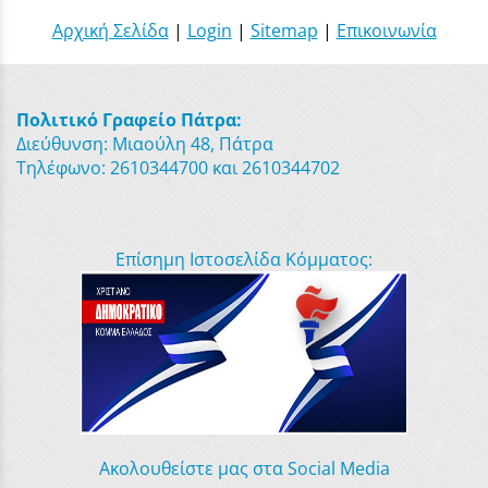
Αρχική Σελίδα
|
Login
|
Sitemap
|
Επικοινωνία
Πολιτικό Γραφείο Πάτρα:
Διεύθυνση: Μιαούλη 48, Πάτρα
Τηλέφωνο: 2610344700 και 2610344702
Επίσημη Ιστοσελίδα Κόμματος:
Ακολουθείστε μας στα Social Media