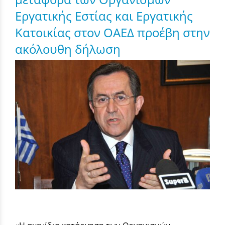
Εργατικής Εστίας και Εργατικής
Κατοικίας στον ΟΑΕΔ προέβη στην
ακόλουθη δήλωση