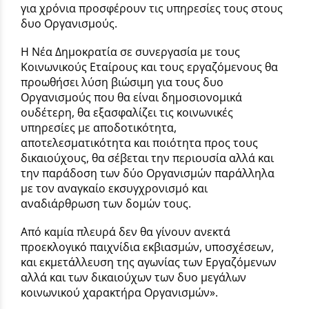
για χρόνια προσφέρουν τις υπηρεσίες τους στους
δυο Οργανισμούς.
Η Νέα Δημοκρατία σε συνεργασία με τους
Κοινωνικούς Εταίρους και τους εργαζόμενους θα
προωθήσει λύση βιώσιμη για τους δυο
Οργανισμούς που θα είναι δημοσιονομικά
ουδέτερη, θα εξασφαλίζει τις κοινωνικές
υπηρεσίες με αποδοτικότητα,
αποτελεσματικότητα και ποιότητα προς τους
δικαιούχους, θα σέβεται την περιουσία αλλά και
την παράδοση των δύο Οργανισμών παράλληλα
με τον αναγκαίο εκσυγχρονισμό και
αναδιάρθρωση των δομών τους.
Από καμία πλευρά δεν θα γίνουν ανεκτά
προεκλογικό παιχνίδια εκβιασμών, υποσχέσεων,
και εκμετάλλευση της αγωνίας των Εργαζόμενων
αλλά και των δικαιούχων των δυο μεγάλων
κοινωνικού χαρακτήρα Οργανισμών».