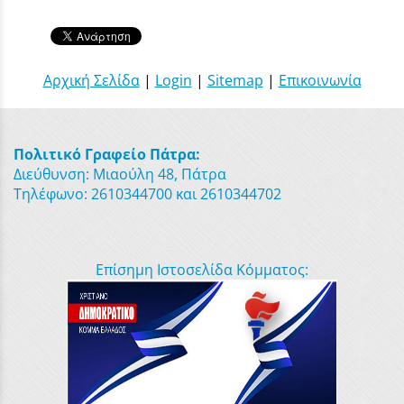
Αρχική Σελίδα
|
Login
|
Sitemap
|
Επικοινωνία
Πολιτικό Γραφείο Πάτρα:
Διεύθυνση: Μιαούλη 48, Πάτρα
Τηλέφωνο: 2610344700 και 2610344702
Επίσημη Ιστοσελίδα Κόμματος: