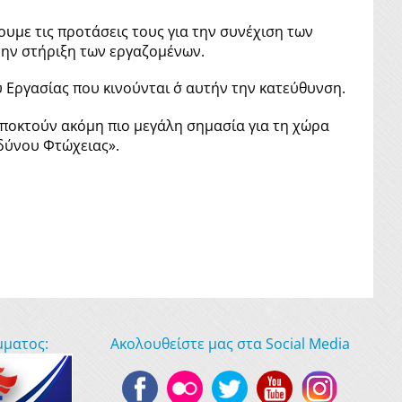
υμε τις προτάσεις τους για την συνέχιση των
την στήριξη των εργαζομένων.
 Εργασίας που κινούνται σ΄ αυτήν την κατεύθυνση.
αποκτούν ακόμη πιο μεγάλη σημασία για τη χώρα
νδύνου Φτώχειας».
μματος:
Ακολουθείστε μας στα Social Media