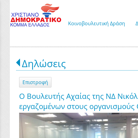
Κοινοβουλευτική Δράση
Δηλώσεις
Επιστροφή
Ο Βουλευτής Αχαίας της ΝΔ Νικό
εργαζομένων στους οργανισμούς 