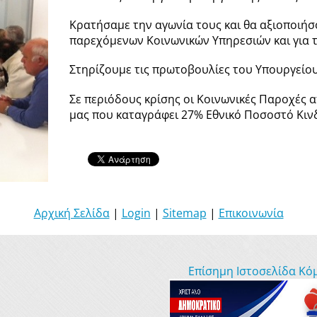
Κρατήσαμε την αγωνία τους και θα αξιοποιήσο
παρεχόμενων Κοινωνικών Υπηρεσιών και για 
Στηρίζουμε τις πρωτοβουλίες του Υπουργείου
Σε περιόδους κρίσης οι Κοινωνικές Παροχές 
μας που καταγράφει 27% Εθνικό Ποσοστό Κι
Αρχική Σελίδα
|
Login
|
Sitemap
|
Επικοινωνία
Επίσημη Ιστοσελίδα Κό