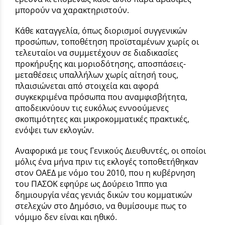
μπορούν να χαρακτηριστούν.
Κάθε καταγγελία, όπως διορισμοί συγγενικών
προσώπων, τοποθέτηση προϊσταμένων χωρίς οι
τελευταίοι να συμμετέχουν σε διαδικασίες
προκήρυξης και μοριοδότησης, αποσπάσεις-
μεταθέσεις υπαλλήλων χωρίς αίτησή τους,
πλαισιώνεται από στοιχεία και αφορά
συγκεκριμένα πρόσωπα που αναμφισβήτητα,
αποδεικνύουν τις ευκόλως εννοούμενες
σκοπιμότητες και μικροκομματικές πρακτικές,
ενόψει των εκλογών.
Αναφορικά με τους Γενικούς Διευθυντές, οι οποίοι
μόλις ένα μήνα πριν τις εκλογές τοποθετήθηκαν
στον ΟΑΕΔ με νόμο του 2010, που η κυβέρνηση
του ΠΑΣΟΚ εφηύρε ως Δούρειο Ίππο για
δημιουργία νέας γενιάς δικών του κομματικών
στελεχών στο Δημόσιο, να θυμίσουμε πως το
νόμιμο δεν είναι και ηθικό.