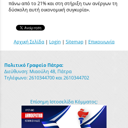
πάνω από το 21% και στη στήριξη των ανέργων τη
δύσκολη αυτή οικονομική συγκυρία».
Αρχική Σελίδα
|
Login
|
Sitemap
|
Επικοινωνία
Πολιτικό Γραφείο Πάτρα:
Διεύθυνση: Μιαούλη 48, Πάτρα
Τηλέφωνο: 2610344700 και 2610344702
Επίσημη Ιστοσελίδα Κόμματος: