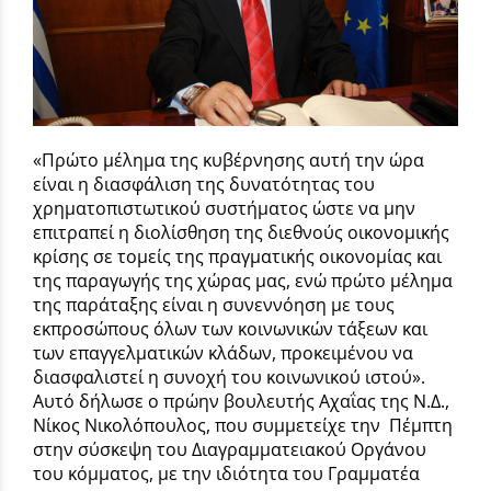
«Πρώτο μέλημα της κυβέρνησης αυτή την ώρα
είναι η διασφάλιση της δυνατότητας του
χρηματοπιστωτικού συστήματος ώστε να μην
επιτραπεί η διολίσθηση της διεθνούς οικονομικής
κρίσης σε τομείς της πραγματικής οικονομίας και
της παραγωγής της χώρας μας, ενώ πρώτο μέλημα
της παράταξης είναι η συνεννόηση με τους
εκπροσώπους όλων των κοινωνικών τάξεων και
των επαγγελματικών κλάδων, προκειμένου να
διασφαλιστεί η συνοχή του κοινωνικού ιστού».
Αυτό δήλωσε ο πρώην βουλευτής Αχαΐας της Ν.Δ.,
Νίκος Νικολόπουλος, που συμμετείχε την Πέμπτη
στην σύσκεψη του Διαγραμματειακού Οργάνου
του κόμματος, με την ιδιότητα του Γραμματέα