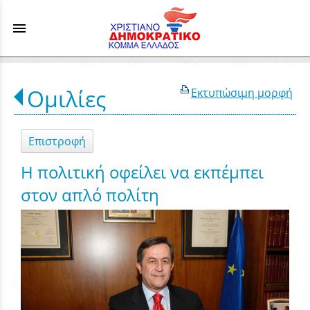
menu
Ομιλίες
Εκτυπώσιμη μορφή
Επιστροφή
Η πολιτική οφείλει να εκπέμπει
στον απλό πολίτη