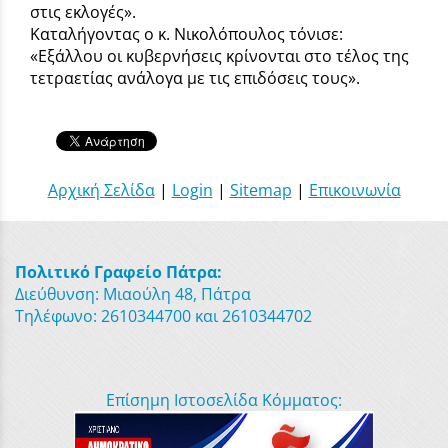
στις εκλογές».
Καταλήγοντας ο κ. Νικολόπουλος τόνισε:
«Εξάλλου οι κυβερνήσεις κρίνονται στο τέλος της
τετραετίας ανάλογα με τις επιδόσεις τους».
Αρχική Σελίδα
|
Login
|
Sitemap
|
Επικοινωνία
Πολιτικό Γραφείο Πάτρα:
Διεύθυνση: Μιαούλη 48, Πάτρα
Τηλέφωνο: 2610344700 και 2610344702
Επίσημη Ιστοσελίδα Κόμματος: