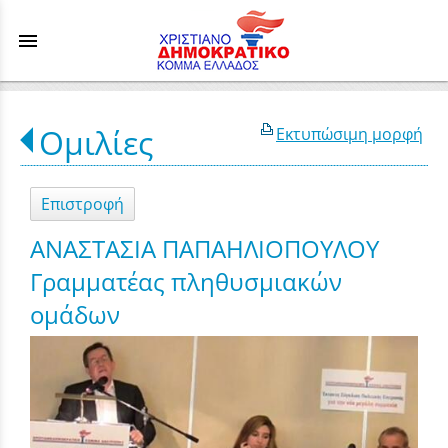
menu
Ομιλίες
Εκτυπώσιμη μορφή
Επιστροφή
ΑΝΑΣΤΑΣΙΑ ΠΑΠΑΗΛΙΟΠΟΥΛΟΥ
Γραμματέας πληθυσμιακών
ομάδων