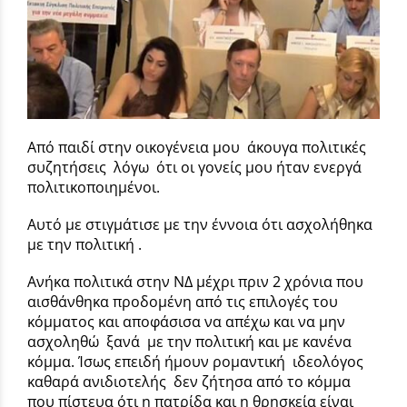
Από παιδί στην οικογένεια μου άκουγα πολιτικές
συζητήσεις λόγω ότι οι γονείς μου ήταν ενεργά
πολιτικοποιημένοι.
Αυτό με στιγμάτισε με την έννοια ότι ασχολήθηκα
με την πολιτική .
Ανήκα πολιτικά στην ΝΔ μέχρι πριν 2 χρόνια που
αισθάνθηκα προδομένη από τις επιλογές του
κόμματος και αποφάσισα να απέχω και να μην
ασχοληθώ ξανά με την πολιτική και με κανένα
κόμμα. Ίσως επειδή ήμουν ρομαντική ιδεολόγος
καθαρά ανιδιοτελής δεν ζήτησα από το κόμμα
που πίστευα ότι η πατρίδα και η θρησκεία είναι