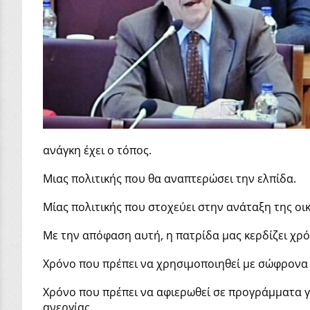
ανάγκη έχει ο τόπος.
Μιας πολιτικής που θα αναπτερώσει την ελπίδα.
Μίας πολιτικής που στοχεύει στην ανάταξη της οι
Με την απόφαση αυτή, η πατρίδα μας κερδίζει χρό
Χρόνο που πρέπει να χρησιμοποιηθεί με σώφρονα
Χρόνο που πρέπει να αφιερωθεί σε προγράμματα γ
ανεργίας.