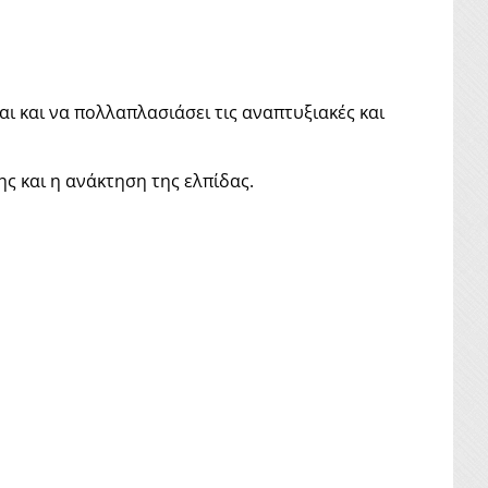
ι και να πολλαπλασιάσει τις αναπτυξιακές και
ης και η ανάκτηση της ελπίδας.