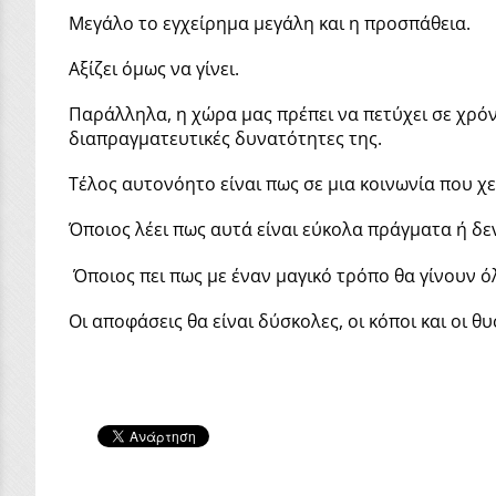
Μεγάλο το εγχείρημα μεγάλη και η προσπάθεια.
Αξίζει όμως να γίνει.
Παράλληλα, η χώρα μας πρέπει να πετύχει σε χρόν
διαπραγματευτικές δυνατότητες της.
Τέλος αυτονόητο είναι πως σε μια κοινωνία που χε
Όποιος λέει πως αυτά είναι εύκολα πράγματα ή δεν ξ
Όποιος πει πως με έναν μαγικό τρόπο θα γίνουν ό
Οι αποφάσεις θα είναι δύσκολες, οι κόποι και οι 