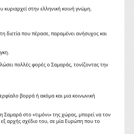
υ κυριαρχεί στην ελληνική κοινή γνώμη.
η διετία που πέρασε, παραμένει ανήσυχος και
γκη.
ηλώσει πολλές φορές ο Σαμαράς, τονίζοντας την
ερφίαλο βορρά ή ακόμα και μια κοινωνική
η Σαμαρά στο «τιμόνι» της χώρας, μπορεί να τον
 εξ αρχής σχέδιο του, σε μία Ευρώπη που το