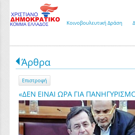
Κοινοβουλευτική Δράση
Άρθρα
Επιστροφή
«ΔΕΝ ΕΙΝΑΙ ΩΡΑ ΓΙΑ ΠΑΝΗΓΥΡΙΣΜΟ