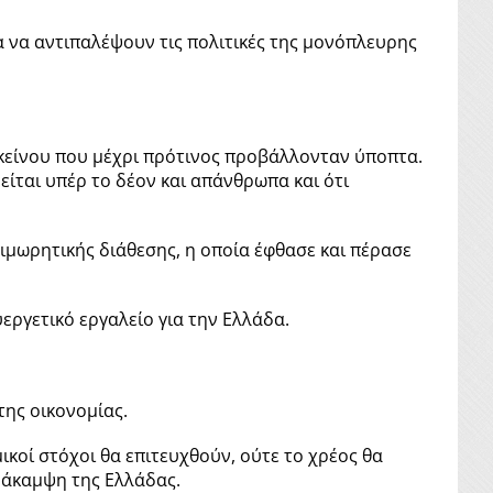
α να αντιπαλέψουν τις πολιτικές της μονόπλευρης
εκείνου που μέχρι πρότινος προβάλλονταν ύποπτα.
είται υπέρ το δέον και απάνθρωπα και ότι
ιμωρητικής διάθεσης, η οποία έφθασε και πέρασε
εργετικό εργαλείο για την Ελλάδα.
ης οικονομίας.
κοί στόχοι θα επιτευχθούν, ούτε το χρέος θα
ανάκαμψη της Ελλάδας.