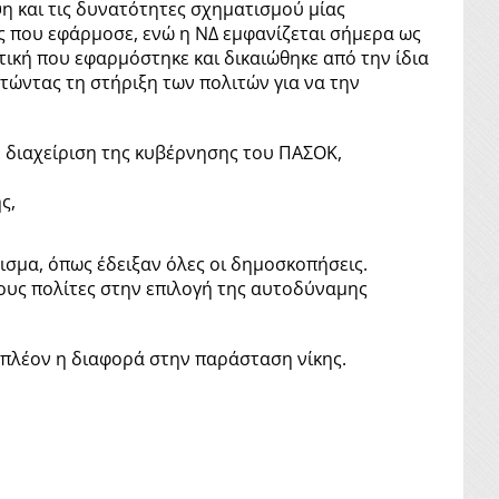
η και τις δυνατότητες σχηματισμού μίας
ς που εφάρμοσε, ενώ η ΝΔ εμφανίζεται σήμερα ως
ιτική που εφαρμόστηκε και δικαιώθηκε από την ίδια
τώντας τη στήριξη των πολιτών για να την
 διαχείριση της κυβέρνησης του ΠΑΣΟΚ,
ς,
σμα, όπως έδειξαν όλες οι δημοσκοπήσεις.
ους πολίτες στην επιλογή της αυτοδύναμης
 πλέον η διαφορά στην παράσταση νίκης.