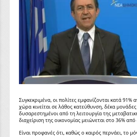
Συγκεκριμένα, οι πολίτες εμφανίζονται κατά 91% 
χώρα κινείται σε λάθος κατεύθυνση, δέκα μονάδες
δυσαρεστημένοι από τη λειτουργία της μεταβατι
διαχείριση της οικονομίας μειώνεται στο 36% από
Είναι προφανές ότι, καθώς ο καιρός περνάει, το 