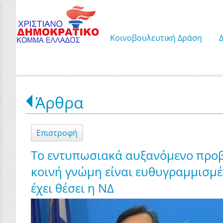
Κοινοβουλευτική Δράση
Άρθρα
Επιστροφή
Το εντυπωσιακά αυξανόμενο προβ
κοινή γνώμη είναι ευθυγραμμισμέν
έχει θέσει η ΝΔ