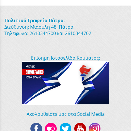
Πολιτικό Γραφείο Πάτρα:
Διεύθυνση: Μιαούλη 48, Πάτρα
Τηλέφωνο: 2610344700 και 2610344702
Επίσημη Ιστοσελίδα Κόμματος:
Ακολουθείστε μας στα Social Media