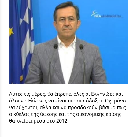
Αυτές τις μέρες, θα έπρεπε, όλες οι Ελληνίδες και
όλοι να Έλληνες να είναι πιο αισιόδοξοι. Όχι μόνο
να εύχονται, αλλά και να προσδοκούν βάσιμα πως
ο κύκλος της ύφεσης και της οικονομικής κρίσης
θα κλείσει μέσα στο 2012.