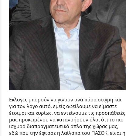
Εκλογές μπορούν να γίνουν ανά πάσα στιγμή και
για τον λόγο αυτό, εμείς οφείλουμε να είμαστε
έτοιμοι και κυρίως, να εντείνουμε τις προσπάθειές
μας προκειμένου να κατανοήσουν όλοι ότι το πιο
ισχυρό διαπραγματευτικό όπλο της χώρας μας,
εδώ που την έφτασε η λαίλαπα του ΠΑΣΟΚ, είναι η