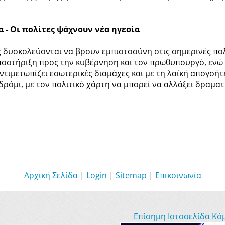
 - Οι πολίτες ψάχνουν νέα ηγεσία
ες δυσκολεύονται να βρουν εμπιστοσύνη στις σημερινές πο
οστήριξη προς την κυβέρνηση και τον πρωθυπουργό, ενώ 
ντιμετωπίζει εσωτερικές διαμάχες και με τη λαϊκή απογοήτ
οδρόμι, με τον πολιτικό χάρτη να μπορεί να αλλάξει δραμα
Αρχική Σελίδα
|
Login
|
Sitemap
|
Επικοινωνία
Επίσημη Ιστοσελίδα Κό