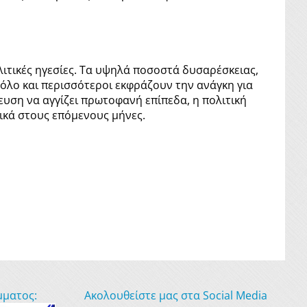
λιτικές ηγεσίες. Τα υψηλά ποσοστά δυσαρέσκειας,
όλο και περισσότεροι εκφράζουν την ανάγκη για
ευση να αγγίζει πρωτοφανή επίπεδα, η πολιτική
τικά στους επόμενους μήνες.
μματος:
Ακολουθείστε μας στα Social Media