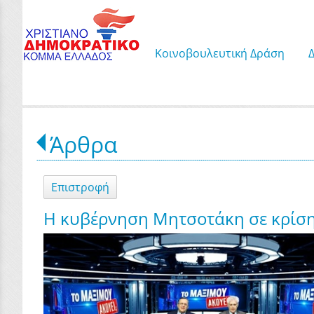
Κοινοβουλευτική Δράση
Άρθρα
Επιστροφή
Η κυβέρνηση Μητσοτάκη σε κρίσ