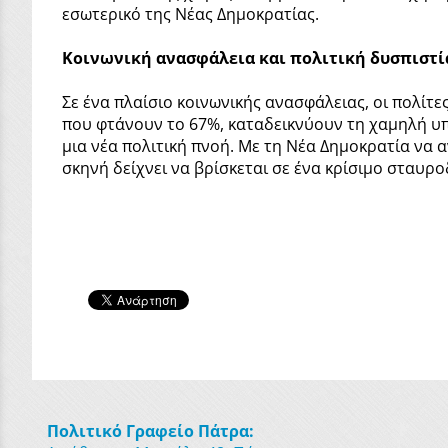
εσωτερικό της Νέας Δημοκρατίας.
Κοινωνική ανασφάλεια και πολιτική δυσπιστία
Σε ένα πλαίσιο κοινωνικής ανασφάλειας, οι πολίτ
που φτάνουν το 67%, καταδεικνύουν τη χαμηλή υπ
μια νέα πολιτική πνοή. Με τη Νέα Δημοκρατία να α
σκηνή δείχνει να βρίσκεται σε ένα κρίσιμο σταυρ
Πολιτικό Γραφείο Πάτρα: