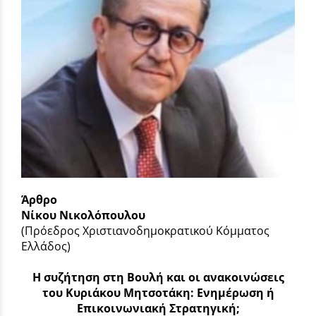
Άρθρο
Νίκου Νικολόπουλου
(Πρόεδρος Χριστιανοδημοκρατικού Κόμματος
Ελλάδος)
Η συζήτηση στη Βουλή και οι ανακοινώσεις
του Κυριάκου Μητσοτάκη: Ενημέρωση ή
Επικοινωνιακή Στρατηγική;