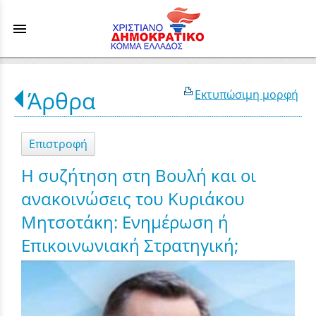
menu
Άρθρα
Εκτυπώσιμη μορφή
Επιστροφή
Η συζήτηση στη Βουλή και οι
ανακοινώσεις του Κυριάκου
Μητσοτάκη: Ενημέρωση ή
Επικοινωνιακή Στρατηγική;