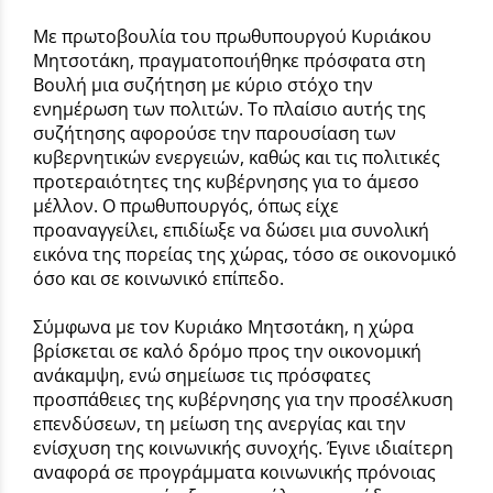
Με πρωτοβουλία του πρωθυπουργού Κυριάκου
Μητσοτάκη, πραγματοποιήθηκε πρόσφατα στη
Βουλή μια συζήτηση με κύριο στόχο την
ενημέρωση των πολιτών. Το πλαίσιο αυτής της
συζήτησης αφορούσε την παρουσίαση των
κυβερνητικών ενεργειών, καθώς και τις πολιτικές
προτεραιότητες της κυβέρνησης για το άμεσο
μέλλον. Ο πρωθυπουργός, όπως είχε
προαναγγείλει, επιδίωξε να δώσει μια συνολική
εικόνα της πορείας της χώρας, τόσο σε οικονομικό
όσο και σε κοινωνικό επίπεδο.
Σύμφωνα με τον Κυριάκο Μητσοτάκη, η χώρα
βρίσκεται σε καλό δρόμο προς την οικονομική
ανάκαμψη, ενώ σημείωσε τις πρόσφατες
προσπάθειες της κυβέρνησης για την προσέλκυση
επενδύσεων, τη μείωση της ανεργίας και την
ενίσχυση της κοινωνικής συνοχής. Έγινε ιδιαίτερη
αναφορά σε προγράμματα κοινωνικής πρόνοιας