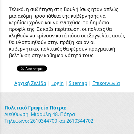
Τελικά, η συζήτηση στη Βουλή ίσως ήταν απλώς
μια ακόμη προσπάθεια της κυβέρνησης να
κερδίσει χρόνο και να ενισχύσει το δημόσιο
προφίλ της. Σε κάθε περίπτωση, οι πολίτες θα
κληθούν να κρίνουν κατά πόσο οι εξαγγελίες αυτές
θα υλοποιηθούν στην πράξη και αν οι
κυβερνητικές πολιτικές θα φέρουν πραγματική
βελτίωση στην καθημερινότητά τους.
Αρχική Σελίδα
|
Login
|
Sitemap
|
Επικοινωνία
Πολιτικό Γραφείο Πάτρα:
Διεύθυνση: Μιαούλη 48, Πάτρα
Τηλέφωνο: 2610344700 και 2610344702