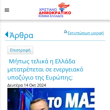
menu
Άρθρα
Εκτυπώσιμη μορφή
Επιστροφή
Μήπως τελικά η Ελλάδα
μετατρέπεται σε ενεργειακό
υποζύγιο της Ευρώπης;
Δευτέρα 14 Οκτ 2024