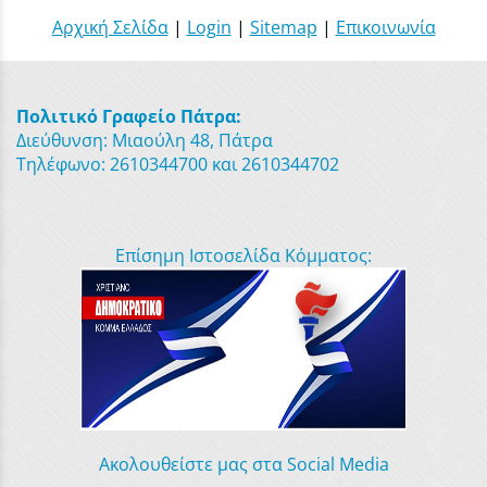
Αρχική Σελίδα
|
Login
|
Sitemap
|
Επικοινωνία
Πολιτικό Γραφείο Πάτρα:
Διεύθυνση: Μιαούλη 48, Πάτρα
Τηλέφωνο: 2610344700 και 2610344702
Επίσημη Ιστοσελίδα Κόμματος:
Ακολουθείστε μας στα Social Media