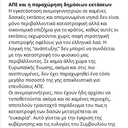
ΑΠΕ και η παραχώρηση δημόσιων εκτάσεων
Η εγκατάσταση ανεμογεννητριών σε καμένες
δασικές εκτάσεις και απομονωμένα νησιά δεν είναι
μόνο περιβαλλοντικά καταστροφική αλλά και
οικονομικά επιζήμια για το κράτος, καθώς αυτές οι
εκτάσεις εκχωρούνται χωρίς σαφή στρατηγική
επιστροφής οφέλους για τον ελληνικό λαό. Η
λογική της “ανάπτυξης” δεν μπορεί να συνδέεται
με την καταστροφή του φυσικού μας
περιβάλλοντος. Σε καμία άλλη χώρα της
Ευρωπαϊκής Ένωσης, ακόμα και στις πιο
ανεπτυγμένες, δεν έχει παραχωρηθεί ένα τόσο
μεγάλο ποσοστό της γης αποκλειστικά για
επενδύσεις ΑΠΕ.
Οι ανεμογεννήτριες, που έχουν ήδη αρχίσει να
τοποθετούνται ακόμα και σε καμένες περιοχές,
αποτελούν τρανταχτό παράδειγμα του πως η
καταστροφή των δασών μετατρέπεται σε
“ευκαιρία”. Αυτό γίνεται με την έγκριση της
κυβέρνησης και τις ευλογίες του Συμβουλίου της