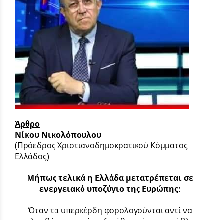
Άρθρο
Νίκου Νικολόπουλου
(Πρόεδρος Χριστιανοδημοκρατικού Κόμματος
Ελλάδος)
Μήπως τελικά η Ελλάδα μετατρέπεται σε
ενεργειακό υποζύγιο της Ευρώπης;
Όταν τα υπερκέρδη φορολογούνται αντί να