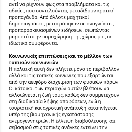
αντί να ρίχνουν φως στα προβλήματα και τις
αδικίες που συντελούνται, μεταδίδουν κρατική
προπαγάνδα. Από άλλοτε μαχητικοί
δημοσιογράφοι, μετατράπηκαν σε αναγνώστες
προπαρασκευασμένων ειδήσεων, σιωπώντας
μπροστά στην παραχώρηση της χώρας μας σε
ιδιωτικά συμφέροντα.
Κοινωνικές επιπτώσεις και το μέλλον των
τοπικών κοινωνιών
Η πολιτική αυτή δεν πλήττει μόνο το περιβάλλον
αλλά και τις τοπικές κοινωνίες που εξαρτώνται
από την αειφόρο διαχείριση των φυσικών πόρων.
Οι κάτοικοι των περιοχών αυτών βλέπουν να
αλλοιώνεται η ζωή τους, καθώς δεν συμμετέχουν
στη διαδικασία λήψης αποφάσεων, ενώ η
τουριστική και αγροτική ανάπτυξη καταπνίγεται
υπέρ της βιομηχανικής εγκατάστασης
ανεμογεννητριών. Η έλλειψη διαβούλευσης και
σεβασμού στις τοπικές ανάγκες εντείνει την