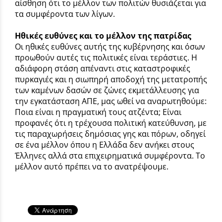
αίσθηση ότι το μέλλον των πολιτών θυσιάζεται για
τα συμφέροντα των λίγων.
Ηθικές ευθύνες και το μέλλον της πατρίδας
Οι ηθικές ευθύνες αυτής της κυβέρνησης και όσων
προωθούν αυτές τις πολιτικές είναι τεράστιες. Η
αδιάφορη στάση απέναντι στις καταστροφικές
πυρκαγιές και η σιωπηρή αποδοχή της μετατροπής
των καμένων δασών σε ζώνες εκμετάλλευσης για
την εγκατάσταση ΑΠΕ, μας ωθεί να αναρωτηθούμε:
Ποια είναι η πραγματική τους ατζέντα; Είναι
προφανές ότι η τρέχουσα πολιτική κατεύθυνση, με
τις παραχωρήσεις δημόσιας γης και πόρων, οδηγεί
σε ένα μέλλον όπου η Ελλάδα δεν ανήκει στους
Έλληνες αλλά στα επιχειρηματικά συμφέροντα. Το
μέλλον αυτό πρέπει να το ανατρέψουμε.