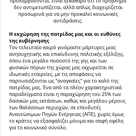
προλαμβάνονται, είναι ξεκάθαρο ότι το πρόβλημα
δεν αντιμετωπίζεται, αλλά απλώς διαχειρίζεται
προσωρινά για να μην προκαλεί κοινωνικές
αντιδράσεις.
Η εκχώρηση της πατρίδας μας και οι ευθύνες
της κυβέρνησης
Τον τελευταίο καιρό γινόμαστε μάρτυρες μιας
ανησυχητικής και επικίνδυνης πολιτικής εξέλιξης,
όπου ένα μεγάλο ποσοστό της γης και των
φυσικών πόρων της χώρας μας εκχωρείται σε
ιδιωτικές εταιρείες, με τις αποφάσεις να
παρουσιάζονται ως “αναγκαίες” για το καλό της
πατρίδας μας. Ένα από τα πλέον χαρακτηριστικά
παραδείγματα είναι η παραχώρηση του 25% των
δασικών μας εκτάσεων, καθώς και μεγάλου μέρους
των θαλάσσιων περιοχών, σε επενδυτές
Ανανεώσιμων Πηγών Ενέργειας (ΑΠΕ), χωρίς όμως
το κράτος να εξασφαλίζει μόνιμα και σαφή οφέλη
για το κοινωνικό σύνολο.