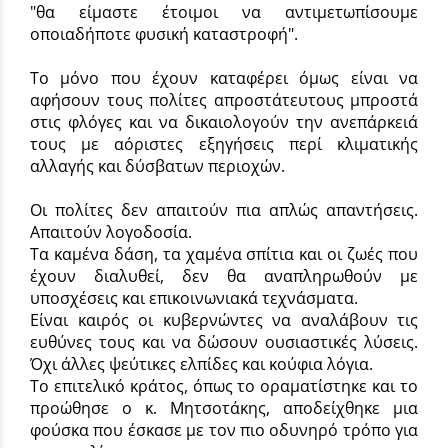
"θα είμαστε έτοιμοι να αντιμετωπίσουμε
οποιαδήποτε φυσική καταστροφή".
Το μόνο που έχουν καταφέρει όμως είναι να
αφήσουν τους πολίτες απροστάτευτους μπροστά
στις φλόγες και να δικαιολογούν την ανεπάρκειά
τους με αόριστες εξηγήσεις περί κλιματικής
αλλαγής και δύσβατων περιοχών.
Οι πολίτες δεν απαιτούν πια απλώς απαντήσεις.
Απαιτούν λογοδοσία.
Τα καμένα δάση, τα χαμένα σπίτια και οι ζωές που
έχουν διαλυθεί, δεν θα αναπληρωθούν με
υποσχέσεις και επικοινωνιακά τεχνάσματα.
Είναι καιρός οι κυβερνώντες να αναλάβουν τις
ευθύνες τους και να δώσουν ουσιαστικές λύσεις.
Όχι άλλες ψεύτικες ελπίδες και κούφια λόγια.
Το επιτελικό κράτος, όπως το οραματίστηκε και το
προώθησε ο κ. Μητσοτάκης, αποδείχθηκε μια
φούσκα που έσκασε με τον πιο οδυνηρό τρόπο για