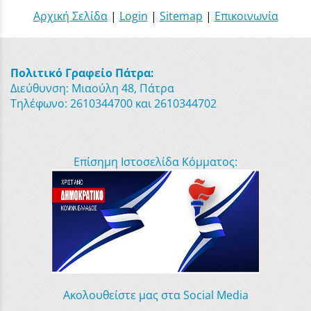
Αρχική Σελίδα
|
Login
|
Sitemap
|
Επικοινωνία
Πολιτικό Γραφείο Πάτρα:
Διεύθυνση: Μιαούλη 48, Πάτρα
Τηλέφωνο: 2610344700 και 2610344702
Επίσημη Ιστοσελίδα Κόμματος:
Ακολουθείστε μας στα Social Media