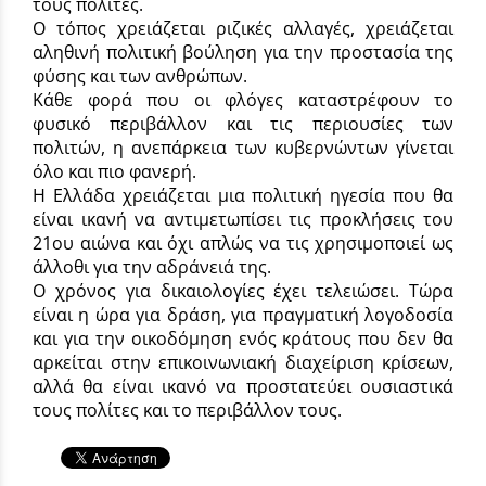
τους πολίτες.
Ο τόπος χρειάζεται ριζικές αλλαγές, χρειάζεται
αληθινή πολιτική βούληση για την προστασία της
φύσης και των ανθρώπων.
Κάθε φορά που οι φλόγες καταστρέφουν το
φυσικό περιβάλλον και τις περιουσίες των
πολιτών, η ανεπάρκεια των κυβερνώντων γίνεται
όλο και πιο φανερή.
Η Ελλάδα χρειάζεται μια πολιτική ηγεσία που θα
είναι ικανή να αντιμετωπίσει τις προκλήσεις του
21ου αιώνα και όχι απλώς να τις χρησιμοποιεί ως
άλλοθι για την αδράνειά της.
Ο χρόνος για δικαιολογίες έχει τελειώσει. Τώρα
είναι η ώρα για δράση, για πραγματική λογοδοσία
και για την οικοδόμηση ενός κράτους που δεν θα
αρκείται στην επικοινωνιακή διαχείριση κρίσεων,
αλλά θα είναι ικανό να προστατεύει ουσιαστικά
τους πολίτες και το περιβάλλον τους.