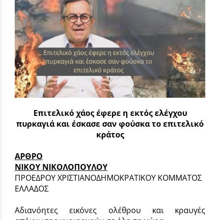
Επιτελικό χάος έφερε η εκτός ελέγχου
πυρκαγιά και έσκασε σαν φούσκα το επιτελικό
κράτος
ΑΡΘΡΟ
ΝΙΚΟΥ ΝΙΚΟΛΟΠΟΥΛΟΥ
ΠΡΟΕΔΡΟΥ ΧΡΙΣΤΙΑΝΟΔΗΜΟΚΡΑΤΙΚΟΥ ΚΟΜΜΑΤΟΣ
ΕΛΛΑΔΟΣ
Αδιανόητες εικόνες ολέθρου και κραυγές