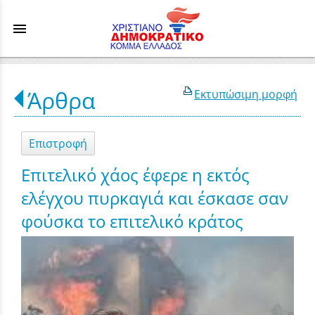
menu
Άρθρα
Εκτυπώσιμη μορφή
Επιστροφή
Επιτελικό χάος έφερε η εκτός
ελέγχου πυρκαγιά και έσκασε σαν
φούσκα το επιτελικό κράτος