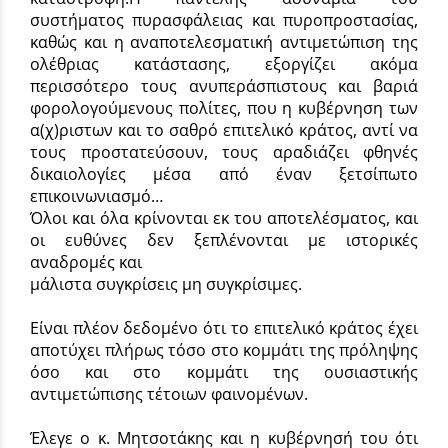
συστήματος πυρασφάλειας και πυροπροστασίας,
καθώς και η αναποτελεσματική αντιμετώπιση της
ολέθριας κατάστασης, εξοργίζει ακόμα
περισσότερο τους ανυπεράσπιστους και βαριά
φορολογούμενους πολίτες, που η κυβέρνηση των
α(χ)ριστων και το σαθρό επιτελικό κράτος, αντί να
τους προστατεύσουν, τους αραδιάζει φθηνές
δικαιολογίες μέσα από έναν ξετσίπωτο
επικοινωνιασμό…
Όλοι και όλα κρίνονται εκ του αποτελέσματος, και
οι ευθύνες δεν ξεπλένονται με ιστορικές
αναδρομές και
μάλιστα συγκρίσεις μη συγκρίσιμες.
Είναι πλέον δεδομένο ότι το επιτελικό κράτος έχει
αποτύχει πλήρως τόσο στο κομμάτι της πρόληψης
όσο και στο κομμάτι της ουσιαστικής
αντιμετώπισης τέτοιων φαινομένων.
Έλεγε ο κ. Μητσοτάκης και η κυβέρνησή του ότι