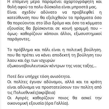
Η επόμενη μέρα παραμένει αχαρτογράφητη και
θολή αφού τα πολυ δύσκολα είναι μπροστά μας.
Είναι σχεδόν αδύνατο να προβλεφθεί η
κατεύθυνση που θα εξελιχθούν τα πράγματα όσο
θα πορεύονται στο ίδιο δρόμο και όσο τα κόμματα
εξουσίας θα βρίσκονται σε κοινή γραμμή που –
όμως- καθορίζουν κάποιοι άλλοι, εξωσυστημικοί
παράγοντες.
Το πρόβλημα και πάλι είναι η πολιτική βούληση.
που θα πρέπει να κάνει αποδεκτή τη βούληση του
λαου και όχι των ισχυρών
εξωκοινοβουλευτικών κέντρων της νεας ταξης…
Ποτέ δεν υπήρχε τόση ανισότητα.
Οι πολίτες έγιναν αδύναμοι, αλλά και τα κράτη
είναι αδύναμα να προστατεύσουν τον πολίτη από
τις Πολυεθνικές(ακρίβεια)
Οι Αγορές καθορίζουν ποιος θα ασκεί την
οικονομική εξουσία (όρα Γαλλία).