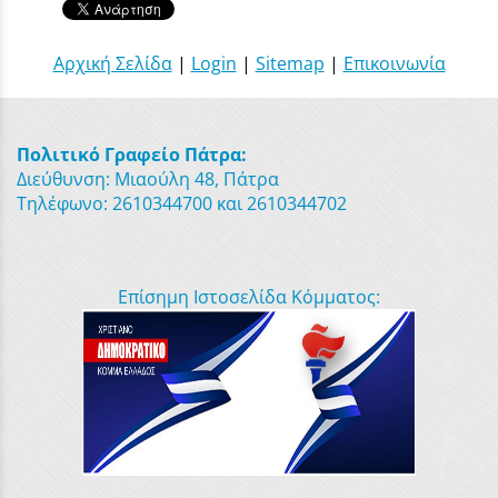
Αρχική Σελίδα
|
Login
|
Sitemap
|
Επικοινωνία
Πολιτικό Γραφείο Πάτρα:
Διεύθυνση: Μιαούλη 48, Πάτρα
Τηλέφωνο: 2610344700 και 2610344702
Επίσημη Ιστοσελίδα Κόμματος: