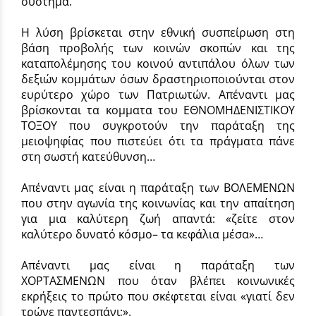
σύστημα.
Η λύση βρίσκεται στην εθνική συσπείρωση στη
βάση προβολής των κοινών σκοπών και της
καταπολέμησης του κοινού αντιπάλου όλων των
δεξιών κομμάτων όσων δραστηριοποιούνται στον
ευρύτερο χώρο των Πατριωτών. Απέναντι μας
βρίσκονται τα κομματα του ΕΘΝΟΜΗΔΕΝΙΣΤΙΚΟΥ
ΤΟΞΟΥ που συγκροτούν την παράταξη της
μειοψηφίας που πιστεύει ότι τα πράγματα πάνε
στη σωστή κατεύθυνση…
Απέναντι μας είναι η παράταξη των ΒΟΛΕΜΕΝΩΝ
που στην αγωνία της κοινωνίας και την απαίτηση
για μια καλύτερη ζωή απαντά: «ζείτε στον
καλύτερο δυνατό κόσμο– τα κεφάλια μέσα»…
Απέναντι μας είναι η παράταξη των
ΧΟΡΤΑΣΜΕΝΩΝ που όταν βλέπει κοινωνικές
εκρήξεις το πρώτο που σκέφτεται είναι «γιατί δεν
τρώνε παντεσπάνι;».