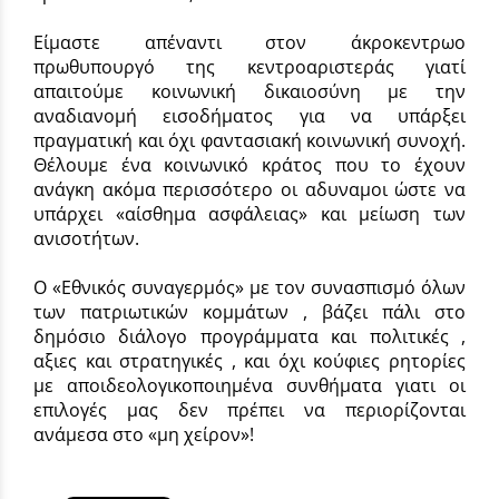
Είμαστε απέναντι στον άκροκεντρωο
πρωθυπουργό της κεντροαριστεράς γιατί
απαιτούμε κοινωνική δικαιοσύνη με την
αναδιανομή εισοδήματος για να υπάρξει
πραγματική και όχι φαντασιακή κοινωνική συνοχή.
Θέλουμε ένα κοινωνικό κράτος που το έχουν
ανάγκη ακόμα περισσότερο οι αδυναμοι ώστε να
υπάρχει «αίσθημα ασφάλειας» και μείωση των
ανισοτήτων.
Ο «Εθνικός συναγερμός» με τον συνασπισμό όλων
των πατριωτικών κομμάτων , βάζει πάλι στο
δημόσιο διάλογο προγράμματα και πολιτικές ,
αξιες και στρατηγικές , και όχι κούφιες ρητορίες
με αποιδεολογικοποιημένα συνθήματα γιατι οι
επιλογές μας δεν πρέπει να περιορίζονται
ανάμεσα στο «μη χείρον»!