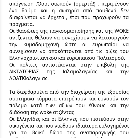
απόγνωση .Όσοι σιωπούν (ομερτά!) , περιμένουν
ένα θαύμα και η σωτηρία από πουθενά δεν
διαφαίνεται να έρχεται, έτσι που προχωρούν τα
πράγματα.
Οι θιασώτες της παγκοσμιοποίησης και της WOKE
αντζεντας θελουν να συνεχίσουν να λειτουργούν
την κυμαδομηχανή ώστε οι ευρωπαίοι να
συνεχίσουν να αποκόπτονται από τις ρίζες του
Ελληνοχριστιανικου και ευρωπαικου Πολιτισμού.
Οι πολιτες αντιστέκονται στην επιβολη της
ΔΙΚΤΑΤΟΡΙΑΣ της Ισλαμολαγνίας και την
ΛΟΑΤΚΙολαγνιας.
Τα διεφθαρμένα από την διαχείριση της εξουσίας
συστημικά κόμματα επιτρέπουν και ευνοούν τον
πόλεμο κατά των αξιών του έθνους και την
διάδοση της woke ατζέντας
Οι Ελληνίδες και οι Ελληνες που πιστεύουν στην
οικογένεια και που νιώθουν ιδιαίτερα ευλογημένοι
για το Θεϊκό δώρο της αναπαραγωγής του