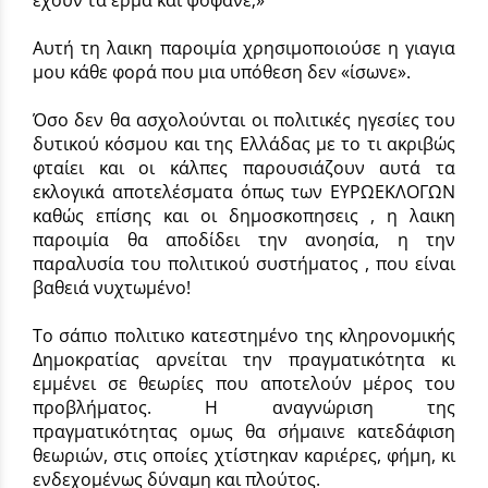
Αυτή τη λαικη παροιμία χρησιμοποιούσε η γιαγια
μου κάθε φορά που μια υπόθεση δεν «ίσωνε».
Όσο δεν θα ασχολούνται οι πολιτικές ηγεσίες του
δυτικού κόσμου και της Ελλάδας με το τι ακριβώς
φταίει και οι κάλπες παρουσιάζουν αυτά τα
εκλογικά αποτελέσματα όπως των ΕΥΡΩΕΚΛΟΓΩΝ
καθώς επίσης και οι δημοσκοπησεις , η λαικη
παροιμία θα αποδίδει την ανοησία, η την
παραλυσία του πολιτικού συστήματος , που είναι
βαθειά νυχτωμένο!
Το σάπιο πολιτικο κατεστημένο της κληρονομικής
Δημοκρατίας αρνείται την πραγματικότητα κι
εμμένει σε θεωρίες που αποτελούν μέρος του
προβλήματος. Η αναγνώριση της
πραγματικότητας ομως θα σήμαινε κατεδάφιση
θεωριών, στις οποίες χτίστηκαν καριέρες, φήμη, κι
ενδεχομένως δύναμη και πλούτος.