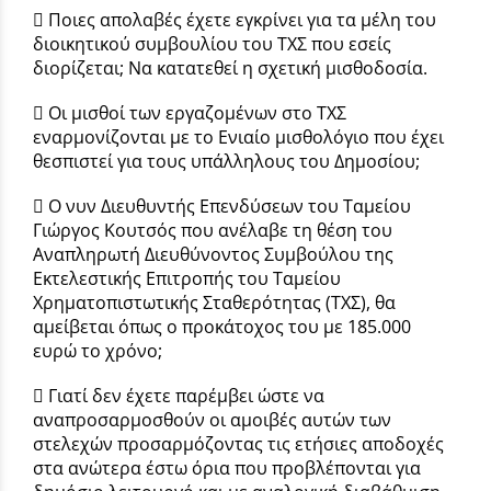
 Ποιες απολαβές έχετε εγκρίνει για τα μέλη του
διοικητικού συμβουλίου του ΤΧΣ που εσείς
διορίζεται; Να κατατεθεί η σχετική μισθοδοσία.
 Οι μισθοί των εργαζομένων στο ΤΧΣ
εναρμονίζονται με το Ενιαίο μισθολόγιο που έχει
θεσπιστεί για τους υπάλληλους του Δημοσίου;
 Ο νυν Διευθυντής Επενδύσεων του Ταμείου
Γιώργος Κουτσός που ανέλαβε τη θέση του
Αναπληρωτή Διευθύνοντος Συμβούλου της
Εκτελεστικής Επιτροπής του Ταμείου
Χρηματοπιστωτικής Σταθερότητας (ΤΧΣ), θα
αμείβεται όπως ο προκάτοχος του με 185.000
ευρώ το χρόνο;
 Γιατί δεν έχετε παρέμβει ώστε να
αναπροσαρμοσθούν οι αμοιβές αυτών των
στελεχών προσαρμόζοντας τις ετήσιες αποδοχές
στα ανώτερα έστω όρια που προβλέπονται για