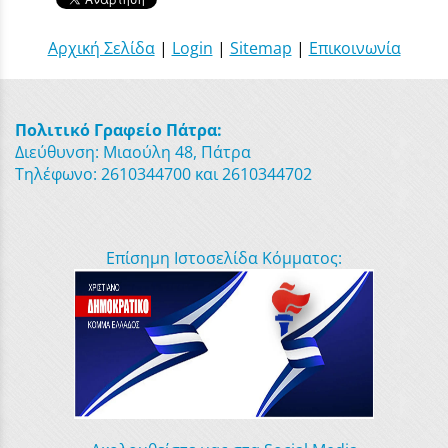
Αρχική Σελίδα
|
Login
|
Sitemap
|
Επικοινωνία
Πολιτικό Γραφείο Πάτρα:
Διεύθυνση: Μιαούλη 48, Πάτρα
Τηλέφωνο: 2610344700 και 2610344702
Επίσημη Ιστοσελίδα Κόμματος: