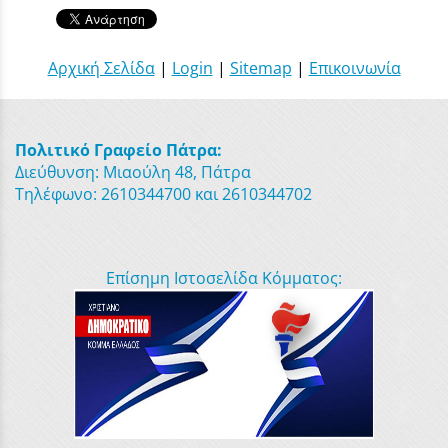
Αρχική Σελίδα
|
Login
|
Sitemap
|
Επικοινωνία
Πολιτικό Γραφείο Πάτρα:
Διεύθυνση: Μιαούλη 48, Πάτρα
Τηλέφωνο: 2610344700 και 2610344702
Επίσημη Ιστοσελίδα Κόμματος: