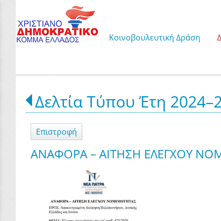
Κοινοβουλευτική Δράση
Δελτία Τύπου Έτη 2024–
Επιστροφή
ΑΝΑΦΟΡΑ – ΑΙΤΗΣΗ ΕΛΕΓΧΟΥ ΝΟ