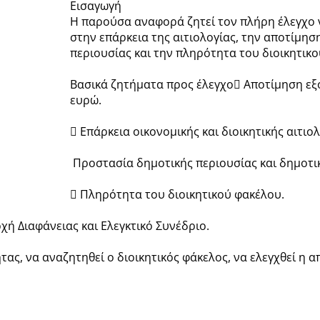
Εισαγωγή
Η παρούσα αναφορά ζητεί τον πλήρη έλεγχο 
στην επάρκεια της αιτιολογίας, την αποτίμησ
περιουσίας και την πληρότητα του διοικητικ
Βασικά ζητήματα προς έλεγχο Αποτίμηση εξο
ευρώ.
 Επάρκεια οικονομικής και διοικητικής αιτιολ
Προστασία δημοτικής περιουσίας και δημοτι
 Πληρότητα του διοικητικού φακέλου.
χή Διαφάνειας και Ελεγκτικό Συνέδριο.
ας, να αναζητηθεί ο διοικητικός φάκελος, να ελεγχθεί η