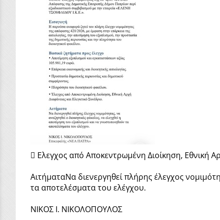
 Ελεγχος από Αποκεντρωμένη Διοίκηση, Εθνική Αρ
ΑιτήματαΝα διενεργηθεί πλήρης έλεγχος νομιμότητ
τα αποτελέσματα του ελέγχου.
ΝΙΚΟΣ Ι. ΝΙΚΟΛΟΠΟΥΛΟΣ