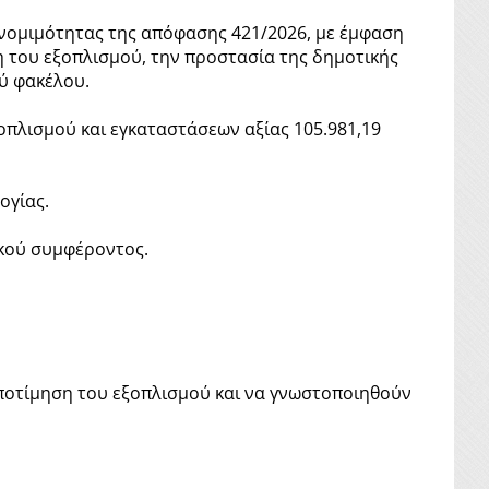
νομιμότητας της απόφασης 421/2026, με έμφαση
η του εξοπλισμού, την προστασία της δημοτικής
ού φακέλου.
πλισμού και εγκαταστάσεων αξίας 105.981,19
ογίας.
κού συμφέροντος.
 αποτίμηση του εξοπλισμού και να γνωστοποιηθούν